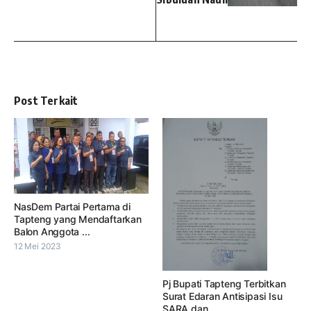
Post Terkait
NasDem Partai Pertama di
Tapteng yang Mendaftarkan
Balon Anggota ...
12 Mei 2023
Pj Bupati Tapteng Terbitkan
Surat Edaran Antisipasi Isu
SARA dan ...