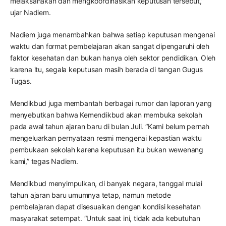
melaksanakan dan mengkoordinasikan keputusan tersebut,”
ujar Nadiem.
Nadiem juga menambahkan bahwa setiap keputusan mengenai
waktu dan format pembelajaran akan sangat dipengaruhi oleh
faktor kesehatan dan bukan hanya oleh sektor pendidikan. Oleh
karena itu, segala keputusan masih berada di tangan Gugus
Tugas.
Mendikbud juga membantah berbagai rumor dan laporan yang
menyebutkan bahwa Kemendikbud akan membuka sekolah
pada awal tahun ajaran baru di bulan Juli. “Kami belum pernah
mengeluarkan pernyataan resmi mengenai kepastian waktu
pembukaan sekolah karena keputusan itu bukan wewenang
kami,” tegas Nadiem.
Mendikbud menyimpulkan, di banyak negara, tanggal mulai
tahun ajaran baru umumnya tetap, namun metode
pembelajaran dapat disesuaikan dengan kondisi kesehatan
masyarakat setempat. “Untuk saat ini, tidak ada kebutuhan