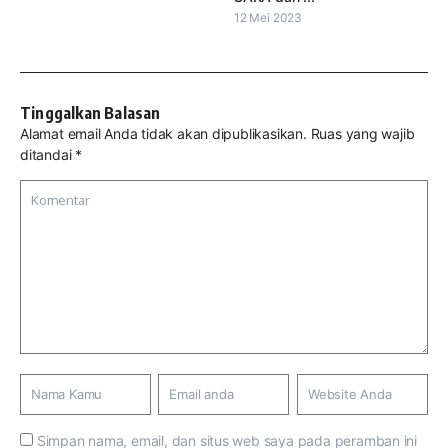
12 Mei 2023
Tinggalkan Balasan
Alamat email Anda tidak akan dipublikasikan.
Ruas yang wajib
ditandai
*
Simpan nama, email, dan situs web saya pada peramban ini