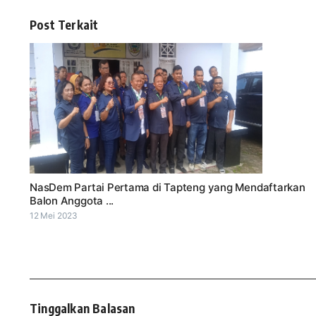
Post Terkait
NasDem Partai Pertama di Tapteng yang Mendaftarkan
Balon Anggota ...
12 Mei 2023
Tinggalkan Balasan