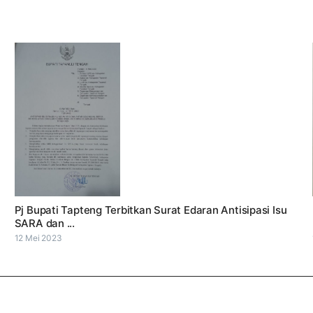
Pj Bupati Tapteng Terbitkan Surat Edaran Antisipasi Isu
SARA dan ...
12 Mei 2023