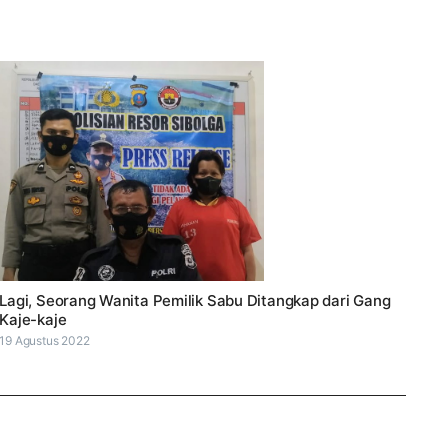
Lagi, Seorang Wanita Pemilik Sabu Ditangkap dari Gang
Kaje-kaje
19 Agustus 2022