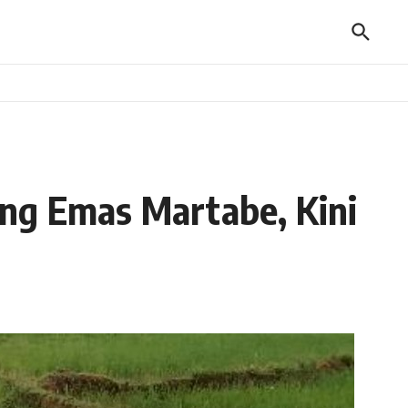
ang Emas Martabe, Kini