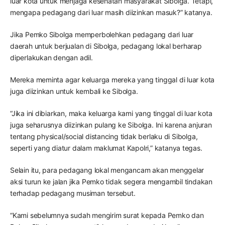
luar kota untuk menjaga kesehatan masyarakat Sibolga. Tetapi,
mengapa pedagang dari luar masih diizinkan masuk?” katanya.
Jika Pemko Sibolga memperbolehkan pedagang dari luar
daerah untuk berjualan di Sibolga, pedagang lokal berharap
diperlakukan dengan adil.
Mereka meminta agar keluarga mereka yang tinggal di luar kota
juga diizinkan untuk kembali ke Sibolga.
“Jika ini dibiarkan, maka keluarga kami yang tinggal di luar kota
juga seharusnya diizinkan pulang ke Sibolga. Ini karena anjuran
tentang physical/social distancing tidak berlaku di Sibolga,
seperti yang diatur dalam maklumat Kapolri,” katanya tegas.
Selain itu, para pedagang lokal mengancam akan menggelar
aksi turun ke jalan jika Pemko tidak segera mengambil tindakan
terhadap pedagang musiman tersebut.
“Kami sebelumnya sudah mengirim surat kepada Pemko dan