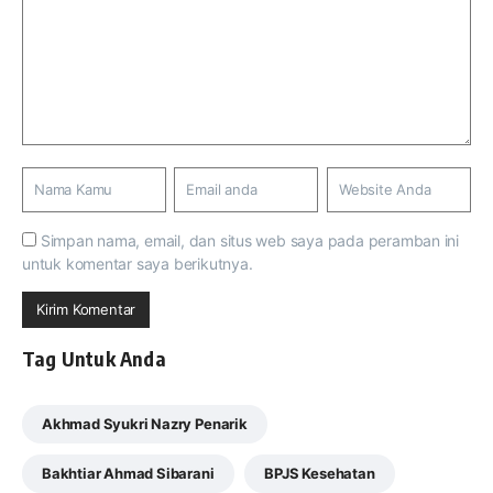
Simpan nama, email, dan situs web saya pada peramban ini
untuk komentar saya berikutnya.
Tag Untuk Anda
Akhmad Syukri Nazry Penarik
Bakhtiar Ahmad Sibarani
BPJS Kesehatan