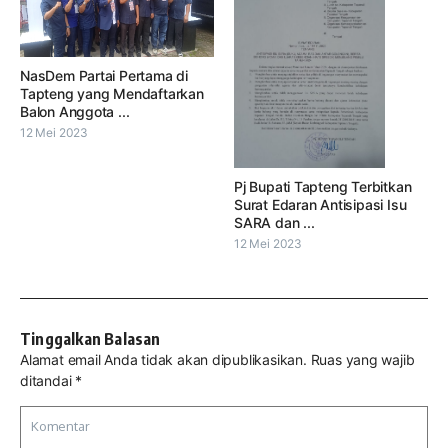
NasDem Partai Pertama di
Tapteng yang Mendaftarkan
Balon Anggota ...
12 Mei 2023
Pj Bupati Tapteng Terbitkan
Surat Edaran Antisipasi Isu
SARA dan ...
12 Mei 2023
Tinggalkan Balasan
Alamat email Anda tidak akan dipublikasikan.
Ruas yang wajib
ditandai
*