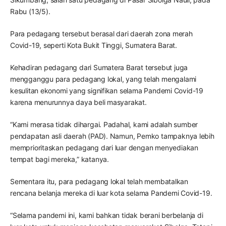
Rabu (13/5).
Para pedagang tersebut berasal dari daerah zona merah
Covid-19, seperti Kota Bukit Tinggi, Sumatera Barat.
Kehadiran pedagang dari Sumatera Barat tersebut juga
mengganggu para pedagang lokal, yang telah mengalami
kesulitan ekonomi yang signifikan selama Pandemi Covid-19
karena menurunnya daya beli masyarakat.
“Kami merasa tidak dihargai. Padahal, kami adalah sumber
pendapatan asli daerah (PAD). Namun, Pemko tampaknya lebih
memprioritaskan pedagang dari luar dengan menyediakan
tempat bagi mereka,” katanya.
Sementara itu, para pedagang lokal telah membatalkan
rencana belanja mereka di luar kota selama Pandemi Covid-19.
“Selama pandemi ini, kami bahkan tidak berani berbelanja di