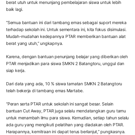
berat utuh untuk menunjang pembelajaran siswa untuk lebih
baik lagi.
“Semua bantuan ini dari tambang emas sebagai suport mereka
terhadap sekolah ini. Untuk sementara ini, kita fokus disimulasi.
Mudah-mudahan kedepannya PTAR memberikan bantuan alat
berat yang utuh,” ungkapnya.
Karena, dengan bantuan penunjang belajar yang diberikan oleh
PTAR menjadikan para siswa SMKN 2 Batangtoru, unggul dan
siap kerja.
Dari data yang ada, 10 % siswa tamatan SMKN 2 Batangtoru
telah bekerja di tambang emas Martabe.
“Peran serta PTAR untuk sekolah ini sangat besar. Selain
bantuan Cut Away, PTAR juga selalu mendatangkan guru tamu
untuk menambah ilmu para siswa. Kemudian, setiap tahun selalu
ada guru yang mengikuti pelatihan yang diadakan oleh PTAR.
Harapannya, kemitraan ini dapat terus berlanjut,” pungkasnya.