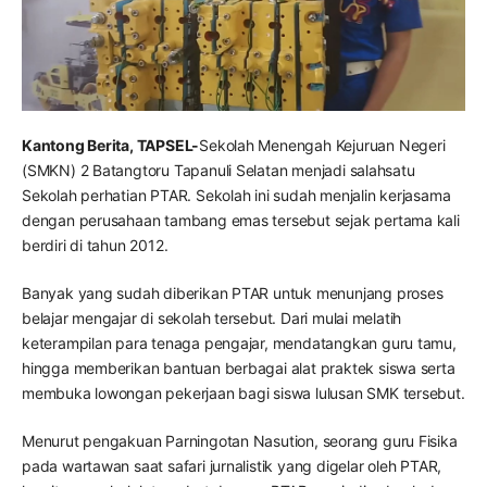
Kantong Berita, TAPSEL-
Sekolah Menengah Kejuruan Negeri
(SMKN) 2 Batangtoru Tapanuli Selatan menjadi salahsatu
Sekolah perhatian PTAR. Sekolah ini sudah menjalin kerjasama
dengan perusahaan tambang emas tersebut sejak pertama kali
berdiri di tahun 2012.
Banyak yang sudah diberikan PTAR untuk menunjang proses
belajar mengajar di sekolah tersebut. Dari mulai melatih
keterampilan para tenaga pengajar, mendatangkan guru tamu,
hingga memberikan bantuan berbagai alat praktek siswa serta
membuka lowongan pekerjaan bagi siswa lulusan SMK tersebut.
Menurut pengakuan Parningotan Nasution, seorang guru Fisika
pada wartawan saat safari jurnalistik yang digelar oleh PTAR,