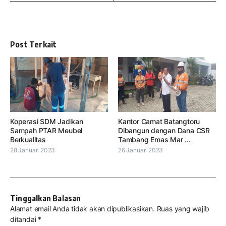
Post Terkait
Koperasi SDM Jadikan
Kantor Camat Batangtoru
Sampah PTAR Meubel
Dibangun dengan Dana CSR
Berkualitas
Tambang Emas Mar ...
28 Januari 2023
26 Januari 2023
Tinggalkan Balasan
Alamat email Anda tidak akan dipublikasikan.
Ruas yang wajib
ditandai
*