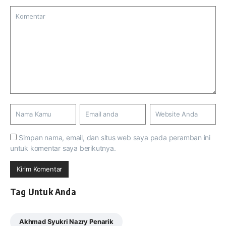
Simpan nama, email, dan situs web saya pada peramban ini
untuk komentar saya berikutnya.
Tag Untuk Anda
Akhmad Syukri Nazry Penarik