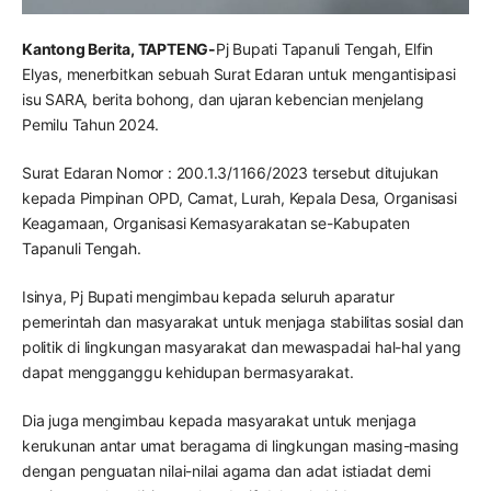
Kantong Berita, TAPTENG-
Pj Bupati Tapanuli Tengah, Elfin
Elyas, menerbitkan sebuah Surat Edaran untuk mengantisipasi
isu SARA, berita bohong, dan ujaran kebencian menjelang
Pemilu Tahun 2024.
Surat Edaran Nomor : 200.1.3/1166/2023 tersebut ditujukan
kepada Pimpinan OPD, Camat, Lurah, Kepala Desa, Organisasi
Keagamaan, Organisasi Kemasyarakatan se-Kabupaten
Tapanuli Tengah.
Isinya, Pj Bupati mengimbau kepada seluruh aparatur
pemerintah dan masyarakat untuk menjaga stabilitas sosial dan
politik di lingkungan masyarakat dan mewaspadai hal-hal yang
dapat mengganggu kehidupan bermasyarakat.
Dia juga mengimbau kepada masyarakat untuk menjaga
kerukunan antar umat beragama di lingkungan masing-masing
dengan penguatan nilai-nilai agama dan adat istiadat demi