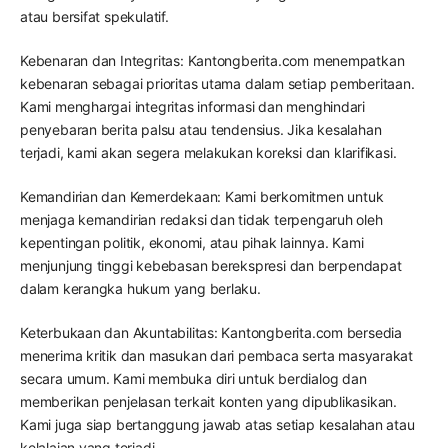
atau bersifat spekulatif.
Kebenaran dan Integritas: Kantongberita.com menempatkan
kebenaran sebagai prioritas utama dalam setiap pemberitaan.
Kami menghargai integritas informasi dan menghindari
penyebaran berita palsu atau tendensius. Jika kesalahan
terjadi, kami akan segera melakukan koreksi dan klarifikasi.
Kemandirian dan Kemerdekaan: Kami berkomitmen untuk
menjaga kemandirian redaksi dan tidak terpengaruh oleh
kepentingan politik, ekonomi, atau pihak lainnya. Kami
menjunjung tinggi kebebasan berekspresi dan berpendapat
dalam kerangka hukum yang berlaku.
Keterbukaan dan Akuntabilitas: Kantongberita.com bersedia
menerima kritik dan masukan dari pembaca serta masyarakat
secara umum. Kami membuka diri untuk berdialog dan
memberikan penjelasan terkait konten yang dipublikasikan.
Kami juga siap bertanggung jawab atas setiap kesalahan atau
kelalaian yang terjadi.