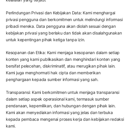
Perlindungan Privasi dan Kebijakan Data: Kami menghargai
privasi pengguna dan berkomitmen untuk melindungi informasi
pribadi mereka. Data pengguna akan diolah sesuai dengan
kebijakan privasi yang berlaku dan tidak akan disalahgunakan
untuk kepentingan pihak ketiga tanpa izin.
Kesopanan dan Etika: Kami menjaga kesopanan dalam setiap
konten yang kami publikasikan dan menghindari konten yang
bersifat pelecehan, diskriminatif, atau merugikan pihak lain.
Kami juga menghormati hak cipta dan memberikan
penghargaan kepada sumber informasi yang sah.
Transparansi: Kami berkomitmen untuk menjaga transparansi
dalam setiap aspek operasional kami, termasuk sumber
pendanaan, kepemilikan, dan hubungan dengan pihak lain.
Kami akan menyediakan informasi yang jelas dan terbuka
kepada pembaca mengenai proses kerja dan kebijakan redaksi
kami.