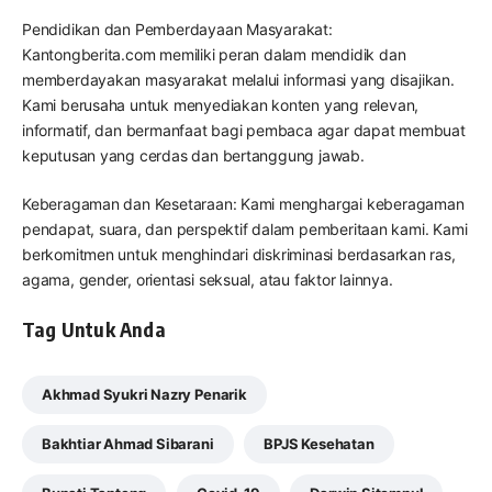
Pendidikan dan Pemberdayaan Masyarakat:
Kantongberita.com memiliki peran dalam mendidik dan
memberdayakan masyarakat melalui informasi yang disajikan.
Kami berusaha untuk menyediakan konten yang relevan,
informatif, dan bermanfaat bagi pembaca agar dapat membuat
keputusan yang cerdas dan bertanggung jawab.
Keberagaman dan Kesetaraan: Kami menghargai keberagaman
pendapat, suara, dan perspektif dalam pemberitaan kami. Kami
berkomitmen untuk menghindari diskriminasi berdasarkan ras,
agama, gender, orientasi seksual, atau faktor lainnya.
Tag Untuk Anda
Akhmad Syukri Nazry Penarik
Bakhtiar Ahmad Sibarani
BPJS Kesehatan