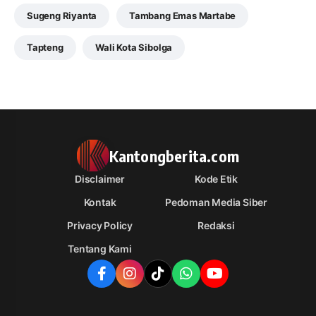
Sugeng Riyanta
Tambang Emas Martabe
Tapteng
Wali Kota Sibolga
Kantongberita.com
Disclaimer
Kode Etik
Kontak
Pedoman Media Siber
Privacy Policy
Redaksi
Tentang Kami