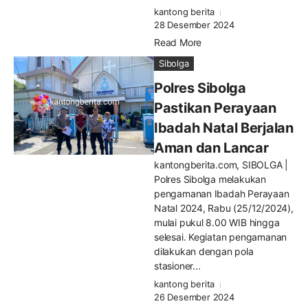
kantong berita
28 Desember 2024
Read More
Sibolga
Polres Sibolga
Pastikan Perayaan
Ibadah Natal Berjalan
Aman dan Lancar
kantongberita.com, SIBOLGA |
Polres Sibolga melakukan
pengamanan Ibadah Perayaan
Natal 2024, Rabu (25/12/2024),
mulai pukul 8.00 WIB hingga
selesai. Kegiatan pengamanan
dilakukan dengan pola
stasioner...
kantong berita
26 Desember 2024