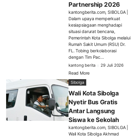
Partnership 2026
kantongberita.com, SIBOLGA |
Dalam upaya memperkuat
kesiapsiagaan menghadapi
situasi darurat bencana,
Pemerintah Kota Sibolga melalui
Rumah Sakit Umum (RSU) Dr.
FL. Tobing berkolaborasi
dengan Tim Pac...
kantong berita
29 Juli 2026
Read More
Sibolga
Wali Kota Sibolga
Nyetir Bus Gratis
Antar Langsung
Siswa ke Sekolah
kantongberita.com, SIBOLGA |
Wali Kota Sibolga Akhmad