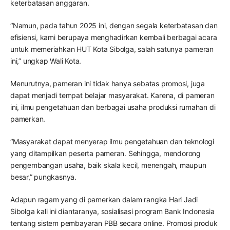
keterbatasan anggaran.
“Namun, pada tahun 2025 ini, dengan segala keterbatasan dan
efisiensi, kami berupaya menghadirkan kembali berbagai acara
untuk memeriahkan HUT Kota Sibolga, salah satunya pameran
ini,” ungkap Wali Kota.
Menurutnya, pameran ini tidak hanya sebatas promosi, juga
dapat menjadi tempat belajar masyarakat. Karena, di pameran
ini, ilmu pengetahuan dan berbagai usaha produksi rumahan di
pamerkan.
“Masyarakat dapat menyerap ilmu pengetahuan dan teknologi
yang ditampilkan peserta pameran. Sehingga, mendorong
pengembangan usaha, baik skala kecil, menengah, maupun
besar,” pungkasnya.
Adapun ragam yang di pamerkan dalam rangka Hari Jadi
Sibolga kali ini diantaranya, sosialisasi program Bank Indonesia
tentang sistem pembayaran PBB secara online. Promosi produk