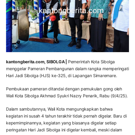
kantongberita.com, SIBOLGA |
Pemerintah Kota Sibolga
menggelar Pameran Pembangunan dalam rangka memperingati
Hari Jadi Sibolga (HJS) ke-325, di Lapangan Simaremare.
Pembukaan pameran ditandai dengan pemukulan gong oleh
Wali Kota Sibolga Akhmad Syukri Nazry Penarik, Rabu (9/4/25).
Dalam sambutannya, Wali Kota mengungkapkan bahwa
kegiatan ini susah 4 tahun terakhir tidak pernah digelar. Baru di
kepemimpinannya, kegiatan yang biasanya digelar setiap
peringatan Hari Jadi Sibolga ini digelar kembali, meski dalam