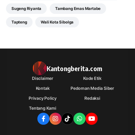
Sugeng Riyanta
Tambang Emas Martabe
Tapteng
Wali Kota Sibolga
Kantongberita.com
Disclaimer
Kode Etik
Kontak
Pedoman Media Siber
Privacy Policy
Redaksi
Tentang Kami