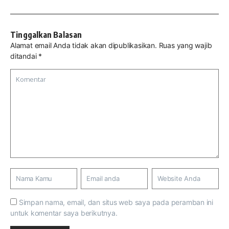
Tinggalkan Balasan
Alamat email Anda tidak akan dipublikasikan.
Ruas yang wajib
ditandai
*
Simpan nama, email, dan situs web saya pada peramban ini
untuk komentar saya berikutnya.