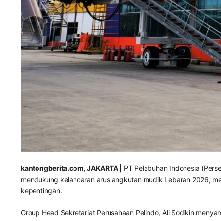
kantongberita.com, JAKARTA |
PT Pelabuhan Indonesia (Perse
mendukung kelancaran arus angkutan mudik Lebaran 2026, mela
kepentingan.
Group Head Sekretariat Perusahaan Pelindo, Ali Sodikin meny