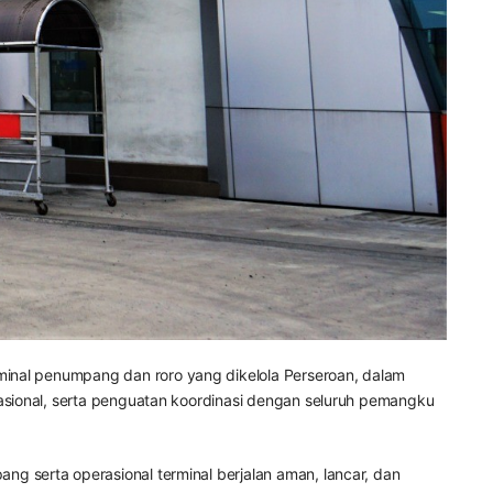
minal penumpang dan roro yang dikelola Perseroan, dalam
asional, serta penguatan koordinasi dengan seluruh pemangku
 serta operasional terminal berjalan aman, lancar, dan