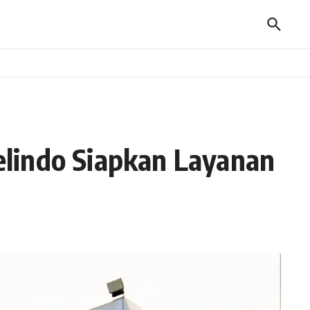
lindo Siapkan Layanan