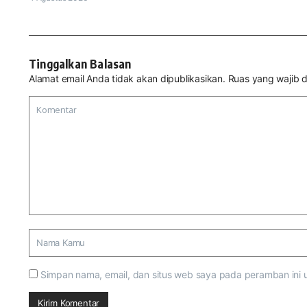
Tinggalkan Balasan
Alamat email Anda tidak akan dipublikasikan.
Ruas yang wajib d
Simpan nama, email, dan situs web saya pada peramban ini 