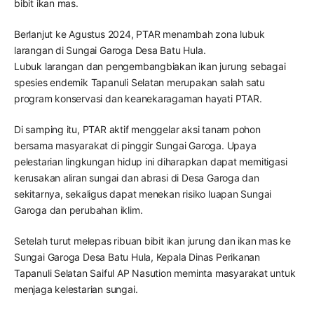
bibit ikan mas.
Berlanjut ke Agustus 2024, PTAR menambah zona lubuk
larangan di Sungai Garoga Desa Batu Hula.
Lubuk larangan dan pengembangbiakan ikan jurung sebagai
spesies endemik Tapanuli Selatan merupakan salah satu
program konservasi dan keanekaragaman hayati PTAR.
Di samping itu, PTAR aktif menggelar aksi tanam pohon
bersama masyarakat di pinggir Sungai Garoga. Upaya
pelestarian lingkungan hidup ini diharapkan dapat memitigasi
kerusakan aliran sungai dan abrasi di Desa Garoga dan
sekitarnya, sekaligus dapat menekan risiko luapan Sungai
Garoga dan perubahan iklim.
Setelah turut melepas ribuan bibit ikan jurung dan ikan mas ke
Sungai Garoga Desa Batu Hula, Kepala Dinas Perikanan
Tapanuli Selatan Saiful AP Nasution meminta masyarakat untuk
menjaga kelestarian sungai.