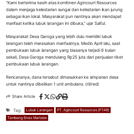
“Kami berterima kasih atas komitmen Agincourt Resources
dalam menjaga kelestarian sungai dan kelestarian ikan jurung
sebagai ikan lokal. Masyarakat pun nantinya akan mendapat
manfaat ketika lubuk larangan ini dibuka,” ujar Saiful.
Masyarakat Desa Garoga yang lebih dulu memiliki lubuk
larangan telah merasakan manfaatnya. Medio April lalu, saat
pembukaan lubuk larangan yang biasanya terjadi 6 bulan
sekali, Desa Garoga mendulang Rp25 juta dari penjualan tiket
pembukaan lubuk larangan.
Rencananya, dana tersebut dimasukkan ke simpanan desa
untuk nantinya dibelikan 1 unit ambulans. (ril/red)
Share Article
Tag:
Lubuk Larangan
PT. Agincourt Resources (PTAR)
Tambang Emas Martabe