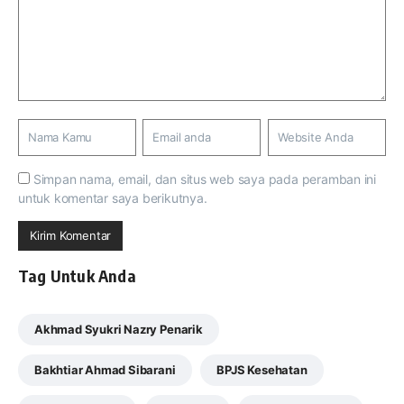
Simpan nama, email, dan situs web saya pada peramban ini
untuk komentar saya berikutnya.
Tag Untuk Anda
Akhmad Syukri Nazry Penarik
Bakhtiar Ahmad Sibarani
BPJS Kesehatan