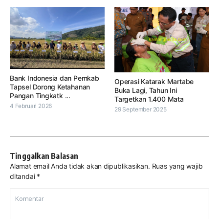
Bank Indonesia dan Pemkab
Operasi Katarak Martabe
Tapsel Dorong Ketahanan
Buka Lagi, Tahun Ini
Pangan Tingkatk ...
Targetkan 1.400 Mata
4 Februari 2026
29 September 2025
Tinggalkan Balasan
Alamat email Anda tidak akan dipublikasikan.
Ruas yang wajib
ditandai
*