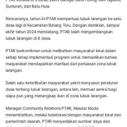
Sumuran, dan Batu Hula.
Rencananya, tahun ini PTAR memperluas lubuk larangan ke satu
desa lagi di Kecamatan Batang Toru. Dengan demikian, sampai
akhir tahun 2024 mendatang, PTAR telah mengembangkan
lubuk larangan di 6 desa.
PTAR berkomitmen untuk melibatkan masyarakat lokal dalam
setiap tahap implementasi program untuk memastikan bahwa
masyarakat mendapatkan manfaat dari perluasan zona lubuk
larangan.
Salah satu keterlibatan masyarakat yakni menyusun peraturan
desa tentang lubuk larangan, antara lain, memuat sanksi bagi
siapa pun yang menangkap ikan di zona lubuk larangan.
Manager Community Relations PTAR, Masdar Muda
menambahkan, melalui kolaborasi dengan masyarakat lokal dan
pemerintah daerah, PTAR menyediakan sumber daya dan