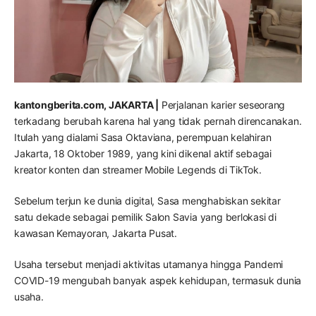
kantongberita.com, JAKARTA |
Perjalanan karier seseorang
terkadang berubah karena hal yang tidak pernah direncanakan.
Itulah yang dialami Sasa Oktaviana, perempuan kelahiran
Jakarta, 18 Oktober 1989, yang kini dikenal aktif sebagai
kreator konten dan streamer Mobile Legends di TikTok.
Sebelum terjun ke dunia digital, Sasa menghabiskan sekitar
satu dekade sebagai pemilik Salon Savia yang berlokasi di
kawasan Kemayoran, Jakarta Pusat.
Usaha tersebut menjadi aktivitas utamanya hingga Pandemi
COVID-19 mengubah banyak aspek kehidupan, termasuk dunia
usaha.