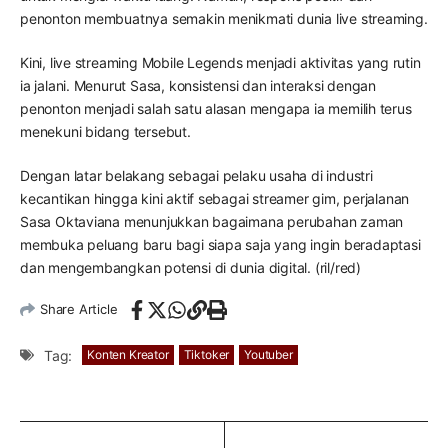
penonton membuatnya semakin menikmati dunia live streaming.
Kini, live streaming Mobile Legends menjadi aktivitas yang rutin
ia jalani. Menurut Sasa, konsistensi dan interaksi dengan
penonton menjadi salah satu alasan mengapa ia memilih terus
menekuni bidang tersebut.
Dengan latar belakang sebagai pelaku usaha di industri
kecantikan hingga kini aktif sebagai streamer gim, perjalanan
Sasa Oktaviana menunjukkan bagaimana perubahan zaman
membuka peluang baru bagi siapa saja yang ingin beradaptasi
dan mengembangkan potensi di dunia digital. (ril/red)
Share Article
Tag:
Konten Kreator
Tiktoker
Youtuber