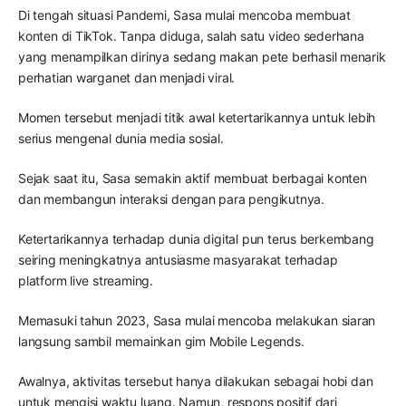
Di tengah situasi Pandemi, Sasa mulai mencoba membuat
konten di TikTok. Tanpa diduga, salah satu video sederhana
yang menampilkan dirinya sedang makan pete berhasil menarik
perhatian warganet dan menjadi viral.
Momen tersebut menjadi titik awal ketertarikannya untuk lebih
serius mengenal dunia media sosial.
Sejak saat itu, Sasa semakin aktif membuat berbagai konten
dan membangun interaksi dengan para pengikutnya.
Ketertarikannya terhadap dunia digital pun terus berkembang
seiring meningkatnya antusiasme masyarakat terhadap
platform live streaming.
Memasuki tahun 2023, Sasa mulai mencoba melakukan siaran
langsung sambil memainkan gim Mobile Legends.
Awalnya, aktivitas tersebut hanya dilakukan sebagai hobi dan
untuk mengisi waktu luang. Namun, respons positif dari