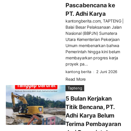
Pascabencana ke
PT. Adhi Karya
kantongberita.com, TAPTENG |
Balai Besar Pelaksanaan Jalan
Nasional (BBPJN) Sumatera
Utara Kementerian Pekerjaan
Umum membenarkan bahwa
Pemerintah hingga kini belum
membayarkan progres kerja
proyek pa...
kantong berita
2 Juni 2026
Read More
Tapteng
5 Bulan Kerjakan
Titik Bencana, PT.
Adhi Karya Belum
Terima Pembayaran