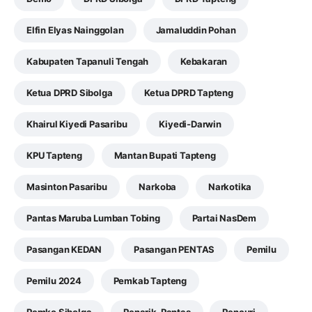
Elfin Elyas Nainggolan
Jamaluddin Pohan
Kabupaten Tapanuli Tengah
Kebakaran
Ketua DPRD Sibolga
Ketua DPRD Tapteng
Khairul Kiyedi Pasaribu
Kiyedi-Darwin
KPU Tapteng
Mantan Bupati Tapteng
Masinton Pasaribu
Narkoba
Narkotika
Pantas Maruba Lumban Tobing
Partai NasDem
Pasangan KEDAN
Pasangan PENTAS
Pemilu
Pemilu 2024
Pemkab Tapteng