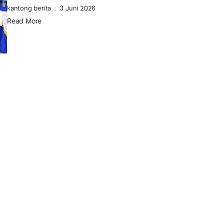
kantong berita
3 Juni 2026
Read More