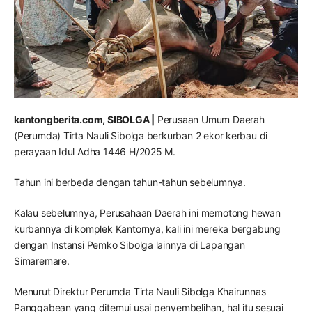
kantongberita.com, SIBOLGA |
Perusaan Umum Daerah
(Perumda) Tirta Nauli Sibolga berkurban 2 ekor kerbau di
perayaan Idul Adha 1446 H/2025 M.
Tahun ini berbeda dengan tahun-tahun sebelumnya.
Kalau sebelumnya, Perusahaan Daerah ini memotong hewan
kurbannya di komplek Kantornya, kali ini mereka bergabung
dengan Instansi Pemko Sibolga lainnya di Lapangan
Simaremare.
Menurut Direktur Perumda Tirta Nauli Sibolga Khairunnas
Panggabean yang ditemui usai penyembelihan, hal itu sesuai