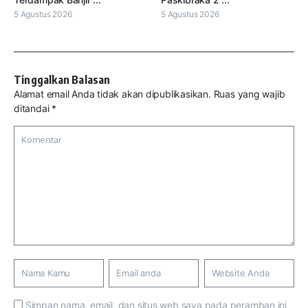
5 Agustus 2026
5 Agustus 2026
Tinggalkan Balasan
Alamat email Anda tidak akan dipublikasikan.
Ruas yang wajib
ditandai
*
Simpan nama, email, dan situs web saya pada peramban ini