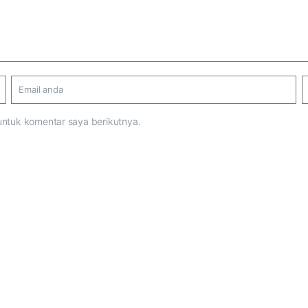
untuk komentar saya berikutnya.