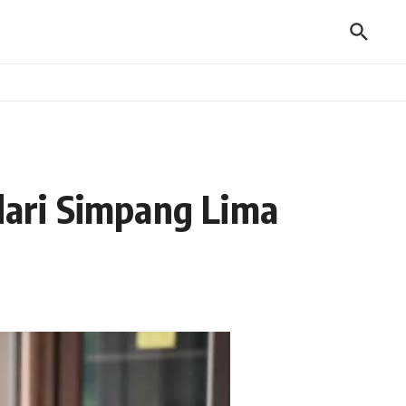
 dari Simpang Lima