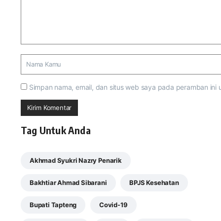
Simpan nama, email, dan situs web saya pada peramban ini 
Tag Untuk Anda
Akhmad Syukri Nazry Penarik
Bakhtiar Ahmad Sibarani
BPJS Kesehatan
Bupati Tapteng
Covid-19