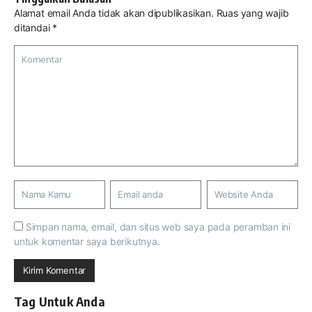
Alamat email Anda tidak akan dipublikasikan.
Ruas yang wajib
ditandai
*
Simpan nama, email, dan situs web saya pada peramban ini
untuk komentar saya berikutnya.
Tag Untuk Anda