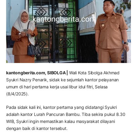
kantongberita.com, SIBOLGA |
Wali Kota Sibolga Akhmad
Syukri Nazry Penarik, sidak ke sejumlah kantor pelayanan
umum di hari pertama kerja usai libur idul fitri, Selasa
(8/4/2025).
Pada sidak kali ini, kantor pertama yang didatangi Syukri
adalah kantor Lurah Pancuran Bambu. Tiba sekira pukul 8.30
WIB, Syukri ingin memastikan kalau masyarakat dilayani
dengan baik di kantor tersebut.