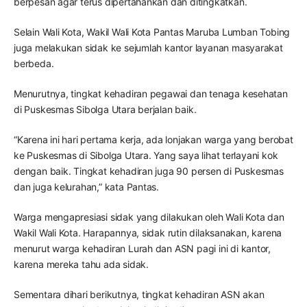
berpesan agar terus dipertahankan dan ditingkatkan.
Selain Wali Kota, Wakil Wali Kota Pantas Maruba Lumban Tobing
juga melakukan sidak ke sejumlah kantor layanan masyarakat
berbeda.
Menurutnya, tingkat kehadiran pegawai dan tenaga kesehatan
di Puskesmas Sibolga Utara berjalan baik.
“Karena ini hari pertama kerja, ada lonjakan warga yang berobat
ke Puskesmas di Sibolga Utara. Yang saya lihat terlayani kok
dengan baik. Tingkat kehadiran juga 90 persen di Puskesmas
dan juga kelurahan,” kata Pantas.
Warga mengapresiasi sidak yang dilakukan oleh Wali Kota dan
Wakil Wali Kota. Harapannya, sidak rutin dilaksanakan, karena
menurut warga kehadiran Lurah dan ASN pagi ini di kantor,
karena mereka tahu ada sidak.
Sementara dihari berikutnya, tingkat kehadiran ASN akan