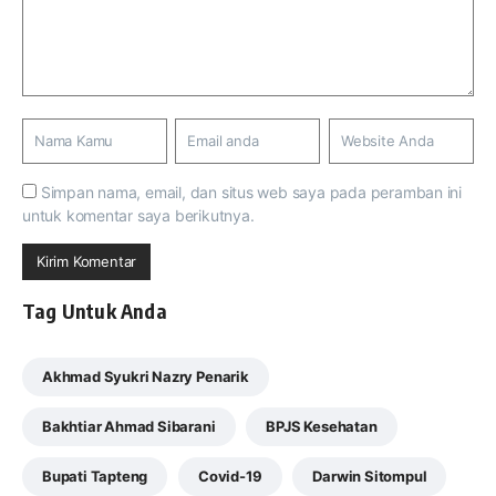
Simpan nama, email, dan situs web saya pada peramban ini
untuk komentar saya berikutnya.
Tag Untuk Anda
Akhmad Syukri Nazry Penarik
Bakhtiar Ahmad Sibarani
BPJS Kesehatan
Bupati Tapteng
Covid-19
Darwin Sitompul