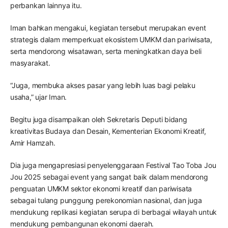
perbankan lainnya itu.
Iman bahkan mengakui, kegiatan tersebut merupakan event
strategis dalam memperkuat ekosistem UMKM dan pariwisata,
serta mendorong wisatawan, serta meningkatkan daya beli
masyarakat.
“Juga, membuka akses pasar yang lebih luas bagi pelaku
usaha,” ujar Iman.
Begitu juga disampaikan oleh Sekretaris Deputi bidang
kreativitas Budaya dan Desain, Kementerian Ekonomi Kreatif,
Amir Hamzah.
Dia juga mengapresiasi penyelenggaraan Festival Tao Toba Jou
Jou 2025 sebagai event yang sangat baik dalam mendorong
penguatan UMKM sektor ekonomi kreatif dan pariwisata
sebagai tulang punggung perekonomian nasional, dan juga
mendukung replikasi kegiatan serupa di berbagai wilayah untuk
mendukung pembangunan ekonomi daerah.