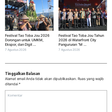
Festival Tao Toba Jou 2026
Festival Tao Toba Jou Tahun
Dorongan untuk UMKM,
2026 di Waterfront City
Ekspor, dan Digit ...
Pangururan “M ...
7 Agustus 2026
7 Agustus 2026
Tinggalkan Balasan
Alamat email Anda tidak akan dipublikasikan.
Ruas yang wajib
ditandai
*