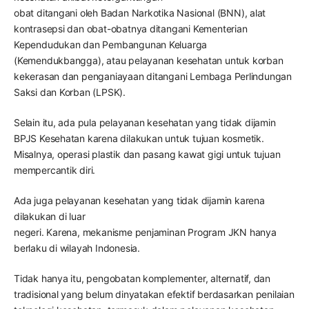
obat ditangani oleh Badan Narkotika Nasional (BNN), alat
kontrasepsi dan obat-obatnya ditangani Kementerian
Kependudukan dan Pembangunan Keluarga
(Kemendukbangga), atau pelayanan kesehatan untuk korban
kekerasan dan penganiayaan ditangani Lembaga Perlindungan
Saksi dan Korban (LPSK).
Selain itu, ada pula pelayanan kesehatan yang tidak dijamin
BPJS Kesehatan karena dilakukan untuk tujuan kosmetik.
Misalnya, operasi plastik dan pasang kawat gigi untuk tujuan
mempercantik diri.
Ada juga pelayanan kesehatan yang tidak dijamin karena
dilakukan di luar
negeri. Karena, mekanisme penjaminan Program JKN hanya
berlaku di wilayah Indonesia.
Tidak hanya itu, pengobatan komplementer, alternatif, dan
tradisional yang belum dinyatakan efektif berdasarkan penilaian