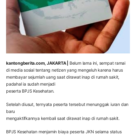
kantongberita.com, JAKARTA |
Belum lama ini, sempat ramai
di media sosial tentang netizen yang mengeluh karena harus
membayar sejumlah uang saat dirawat inap di rumah sakit,
padahal ia sudah menjadi
peserta BPJS Kesehatan.
Setelah diusut, ternyata peserta tersebut menunggak iuran dan
baru
mengaktifkannya kembali saat dirawat inap di rumah sakit.
BPJS Kesehatan menjamin biaya peserta JKN selama status