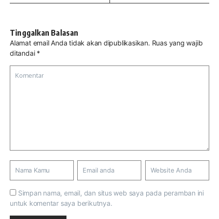
Tinggalkan Balasan
Alamat email Anda tidak akan dipublikasikan.
Ruas yang wajib
ditandai
*
Simpan nama, email, dan situs web saya pada peramban ini
untuk komentar saya berikutnya.