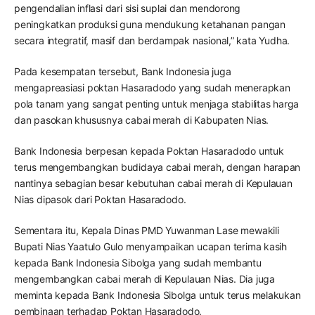
pengendalian inflasi dari sisi suplai dan mendorong
peningkatkan produksi guna mendukung ketahanan pangan
secara integratif, masif dan berdampak nasional,” kata Yudha.
Pada kesempatan tersebut, Bank Indonesia juga
mengapreasiasi poktan Hasaradodo yang sudah menerapkan
pola tanam yang sangat penting untuk menjaga stabilitas harga
dan pasokan khususnya cabai merah di Kabupaten Nias.
Bank Indonesia berpesan kepada Poktan Hasaradodo untuk
terus mengembangkan budidaya cabai merah, dengan harapan
nantinya sebagian besar kebutuhan cabai merah di Kepulauan
Nias dipasok dari Poktan Hasaradodo.
Sementara itu, Kepala Dinas PMD Yuwanman Lase mewakili
Bupati Nias Yaatulo Gulo menyampaikan ucapan terima kasih
kepada Bank Indonesia Sibolga yang sudah membantu
mengembangkan cabai merah di Kepulauan Nias. Dia juga
meminta kepada Bank Indonesia Sibolga untuk terus melakukan
pembinaan terhadap Poktan Hasaradodo.