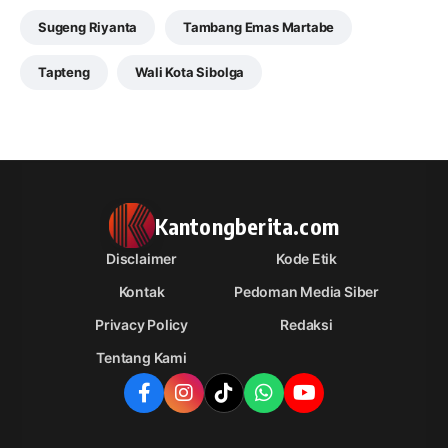
Sugeng Riyanta
Tambang Emas Martabe
Tapteng
Wali Kota Sibolga
Kantongberita.com
Disclaimer
Kode Etik
Kontak
Pedoman Media Siber
Privacy Policy
Redaksi
Tentang Kami