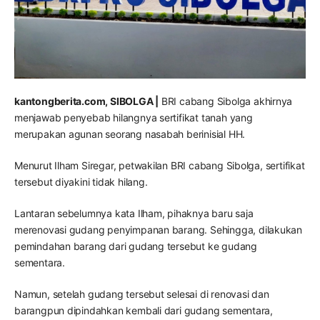
kantongberita.com, SIBOLGA |
BRI cabang Sibolga akhirnya
menjawab penyebab hilangnya sertifikat tanah yang
merupakan agunan seorang nasabah berinisial HH.
Menurut Ilham Siregar, petwakilan BRI cabang Sibolga, sertifikat
tersebut diyakini tidak hilang.
Lantaran sebelumnya kata Ilham, pihaknya baru saja
merenovasi gudang penyimpanan barang. Sehingga, dilakukan
pemindahan barang dari gudang tersebut ke gudang
sementara.
Namun, setelah gudang tersebut selesai di renovasi dan
barangpun dipindahkan kembali dari gudang sementara,