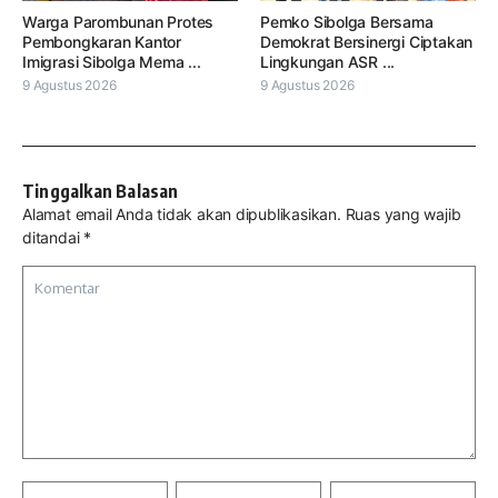
Warga Parombunan Protes
Pemko Sibolga Bersama
Pembongkaran Kantor
Demokrat Bersinergi Ciptakan
Imigrasi Sibolga Mema ...
Lingkungan ASR ...
9 Agustus 2026
9 Agustus 2026
Tinggalkan Balasan
Alamat email Anda tidak akan dipublikasikan.
Ruas yang wajib
ditandai
*