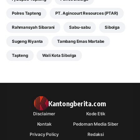
Polres Tapteng
PT. Agincourt Resources (PTAR)
Rahmansyah Sibarani
Sabu-sabu
Sibolga
Sugeng Riyanta
Tambang Emas Martabe
Tapteng
Wali Kota Sibolga
Kantongberita.com
Disclaimer
Kode Etik
Kontak
Pedoman Media Siber
Privacy Policy
Redaksi