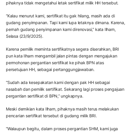
pihaknya tidak mengetahui letak sertifikat milik HH tersebut.
“Kalau menurut kami, sertifikat itu gak hilang, masih ada di
gudang penyimpanan. Tapi kami lupa letaknya dimana. Karena,
pernah gudang penyimpanan kami direnovasi,” kata Ilham,
Selasa (23/9/2025).
Karena pemilik meminta sertifikatnya segera diserahkan, BRI
pun kata Ilham mengambil jalan pintas dengan mengajukan
permohonan pergantian sertifikat ke pihak BPN atas
persetujuan HH, sebagai pertanggungjawaban.
“Sudah ada kesepakatan kami dengan pak HH sebagai
nasabah dan pemilik sertifikat. Sekarang lagi proses pengajuan
pergantian sertifikat di BPN,” ungkapnya.
Meski demikian kata Ilham, pihaknya masih terus melakukan
pencarian sertifikat tersebut di gudang milik BRI.
“Walaupun begitu, dalam proses pergantian SHM, kami juga