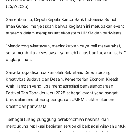
(25/7/2025).
Sementara itu, Deputi Kepala Kantor Bank Indonesia Sumut
Iman Gunadi menjelaskan bahwa kegiatan ini merupakan event
strategis dalam memperkuat ekosistem UMKM dan pariwisata.
“Mendorong wisatawan, meningkatkan daya beli masyarakat,
serta membuka akses pasar yang lebih luas bagi pelaku usaha,”
ungkap Iman.
Senada juga disampaikan oleh Sekretaris Deputi bidang
kreativitas Budaya dan Desain, Kementerian Ekonomi Kreatif
Amir Hamzah yang juga mengapresiasi penyelenggaraan
Festival Tao Toba Jou Jou 2025 sebagai event yang sangat
baik dalam mendorong penguatan UMKM, sektor ekonomi
kreatif dan pariwisata.
“Sebagai tulang punggung perekonomian nasional dan
mendukung replikasi kegiatan serupa di berbagai wilayah untuk