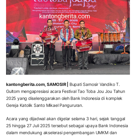
kantongberita.com, SAMOSIR |
Bupati Samosir Vandiko T.
Gultom mengapresiasi acara Festival Tao Toba Jou Jou Tahun
2025 yang diselenggarakan oleh Bank Indonesia di komplek
Gereja Katolik Santo Mikael Pangururan.
Acara yang dijadwal akan digelar selama 3 hari, sejak tanggal
25 hingga 27 Juli 2025 tersebut sebagai upaya Bank Indonesia
dalam mendukung akselerasi pengembangan UMKM dan