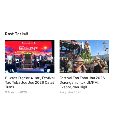
Post Terkait
Sukses Digelar 4 Hari, Festival
Festival Tao Toba Jou 2026
Tao Toba Jou Jou 2026 Catat
Dorongan untuk UMKM,
Trans ...
Ekspor, dan Digit ...
9 Agustus 2026
7 Agustus 2026