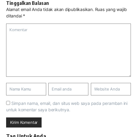
Tinggalkan Balasan
Alamat email Anda tidak akan dipublikasikan.
Ruas yang wajib
ditandai
*
Simpan nama, email, dan situs web saya pada peramban ini
untuk komentar saya berikutnya.
Tag Untuk Anda