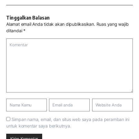
Tinggalkan Balasan
Alamat email Anda tidak akan dipublikasikan.
Ruas yang wajib
ditandai
*
Simpan nama, email, dan situs web saya pada peramban ini
untuk komentar saya berikutnya.