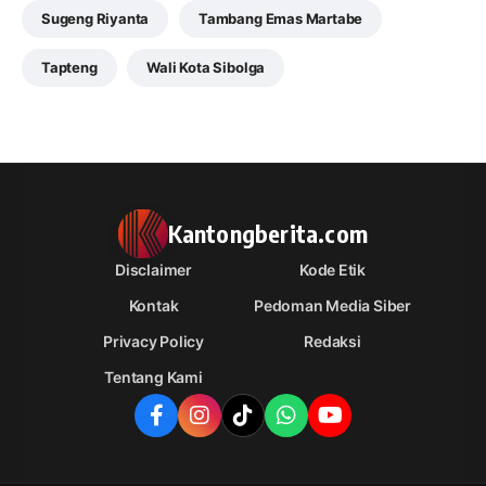
Sugeng Riyanta
Tambang Emas Martabe
Tapteng
Wali Kota Sibolga
Kantongberita.com
Disclaimer
Kode Etik
Kontak
Pedoman Media Siber
Privacy Policy
Redaksi
Tentang Kami