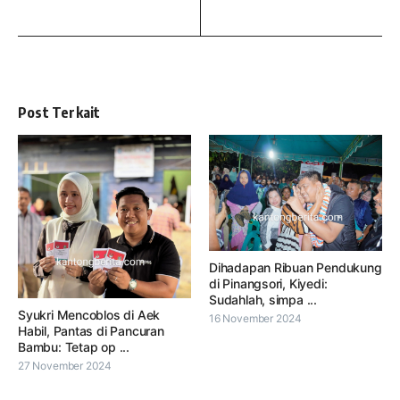
Post Terkait
Dihadapan Ribuan Pendukung
di Pinangsori, Kiyedi:
Sudahlah, simpa ...
Syukri Mencoblos di Aek
16 November 2024
Habil, Pantas di Pancuran
Bambu: Tetap op ...
27 November 2024