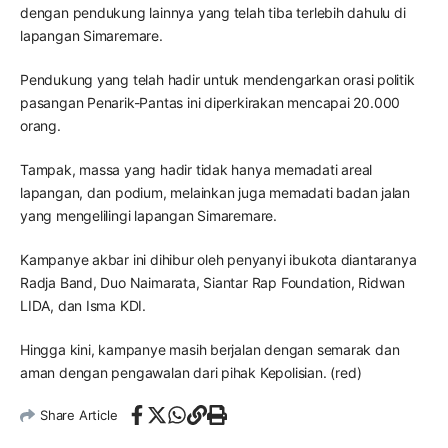
dengan pendukung lainnya yang telah tiba terlebih dahulu di
lapangan Simaremare.
Pendukung yang telah hadir untuk mendengarkan orasi politik
pasangan Penarik-Pantas ini diperkirakan mencapai 20.000
orang.
Tampak, massa yang hadir tidak hanya memadati areal
lapangan, dan podium, melainkan juga memadati badan jalan
yang mengelilingi lapangan Simaremare.
Kampanye akbar ini dihibur oleh penyanyi ibukota diantaranya
Radja Band, Duo Naimarata, Siantar Rap Foundation, Ridwan
LIDA, dan Isma KDI.
Hingga kini, kampanye masih berjalan dengan semarak dan
aman dengan pengawalan dari pihak Kepolisian. (red)
Share Article