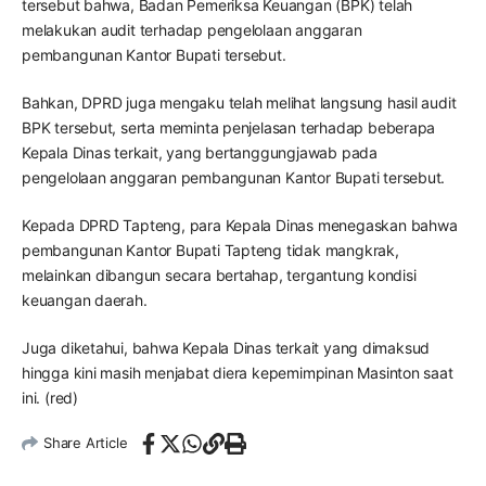
tersebut bahwa, Badan Pemeriksa Keuangan (BPK) telah
melakukan audit terhadap pengelolaan anggaran
pembangunan Kantor Bupati tersebut.
Bahkan, DPRD juga mengaku telah melihat langsung hasil audit
BPK tersebut, serta meminta penjelasan terhadap beberapa
Kepala Dinas terkait, yang bertanggungjawab pada
pengelolaan anggaran pembangunan Kantor Bupati tersebut.
Kepada DPRD Tapteng, para Kepala Dinas menegaskan bahwa
pembangunan Kantor Bupati Tapteng tidak mangkrak,
melainkan dibangun secara bertahap, tergantung kondisi
keuangan daerah.
Juga diketahui, bahwa Kepala Dinas terkait yang dimaksud
hingga kini masih menjabat diera kepemimpinan Masinton saat
ini. (red)
Share Article