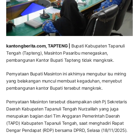
kantongberita.com, TAPTENG |
Bupati Kabupaten Tapanuli
Tengah (Tapteng), Masinton Pasaribu menegaskan,
pembangunan Kantor Bupati Tapteng tidak mangkrak.
Pernyataan Bupati Masinton ini akhirnya mengubur isu miring
yang belakangan muncul membuat kegaduhan, menyebut
pembangunan kantor Bupati tersebut mangkrak.
Pernyataan Masinton tersebut disampaikan oleh Pj Sekretaris
Daerah Kabupaten Tapanuli Tengah Nurzalilah yang juga
merupakan bagian dari Tim Anggaran Pemerintah Daerah
(TAPD) Kabupaten Tapanuli Tengah, saat menghadiri Rapat
Dengar Pendapat (RDP) bersama DPRD, Selasa (18/11/2025).