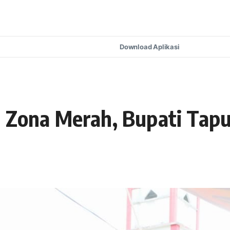
Download Aplikasi
 Zona Merah, Bupati Tapu