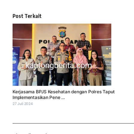
Post Terkait
Kerjasama BPJS Kesehatan dengan Polres Taput
Implementasikan Pene ...
27 Juli 2024