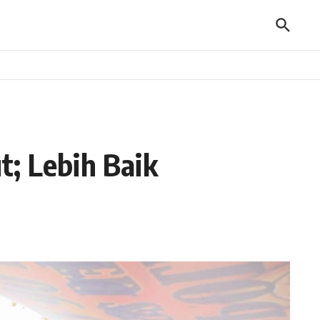
t; Lebih Baik