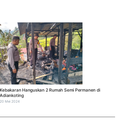
Kebakaran Hanguskan 2 Rumah Semi Permanen di
Adiankoting
20 Mei 2024