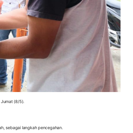
 Jumat (8/5).
rah, sebagai langkah pencegahan.