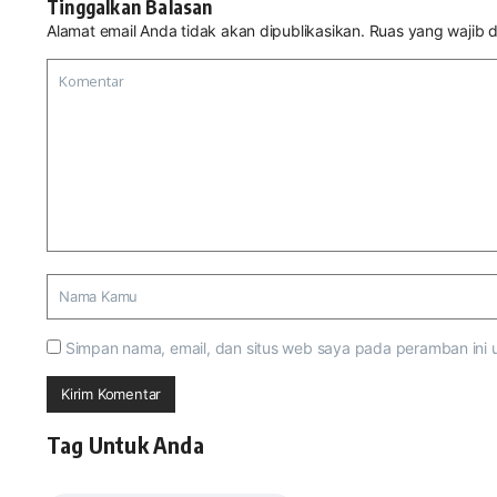
Tinggalkan Balasan
Alamat email Anda tidak akan dipublikasikan.
Ruas yang wajib d
Simpan nama, email, dan situs web saya pada peramban ini 
Tag Untuk Anda