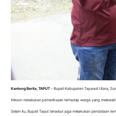
Kantong Berita, TAPUT
– Bupati Kabupaten Tapanuli Utara, Su
Nikson melakukan pemeriksaan terhadap warga yang melewati 
Selain itu, Bupati Taput tersebut juga melakukan pendataan t