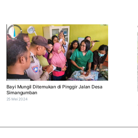
Bayi Mungil Ditemukan di Pinggir Jalan Desa
Simangumban
25 Mei 2024