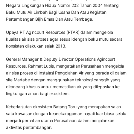
Negara Lingkungan Hidup Nomor 202 Tahun 2004 tentang
Baku Mutu Air Limbah Bagi Usaha Dan Atau Kegiatan
Pertambangan Bijih Emas Dan Atau Tembaga.
Upaya PT Agincourt Resources (PTAR) dalam mengelola
kualitas air sisa proses agar sesuai dengan baku mutu secara
konsisten dilakukan sejak 2013.
General Manager & Deputy Director Operations Agincourt
Resources, Rahmat Lubis, mengatakan Perusahaan mengelola
air sisa proses di Instalasi Pengolahan Air yang berada di dalam
site Martabe dengan menggunakan teknologi canggih yang
dirancang khusus untuk memastikan air yang dilepaskan ke
lingkungan aman bagi ekosistem.
Keberlanjutan ekosistem Batang Toru yang merupakan salah
satu kawasan dengan keanekaragaman hayati luar biasa selalu
menjadi perhatian utama Perusahaan dalam menjalankan
aktivitas pertambangan.