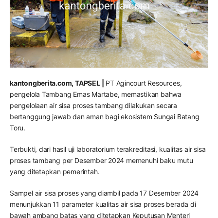
kantongberita.com, TAPSEL |
PT Agincourt Resources,
pengelola Tambang Emas Martabe, memastikan bahwa
pengelolaan air sisa proses tambang dilakukan secara
bertanggung jawab dan aman bagi ekosistem Sungai Batang
Toru.
Terbukti, dari hasil uji laboratorium terakreditasi, kualitas air sisa
proses tambang per Desember 2024 memenuhi baku mutu
yang ditetapkan pemerintah.
Sampel air sisa proses yang diambil pada 17 Desember 2024
menunjukkan 11 parameter kualitas air sisa proses berada di
bawah ambang batas yang ditetapkan Keputusan Menteri