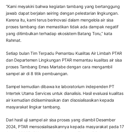
“Kami meyakini bahwa kegiatan tambang yang bertanggung
jawab dapat berjalan seiring dengan pelestarian lingkungan.
Karena itu, kami terus berinovasi dalam mengelola air sisa
proses tambang dan memastikan tidak ada dampak negatif
yang ditimbulkan terhadap ekosistem Batang Toru,” kata
Rahmat.
Setiap bulan Tim Terpadu Pemantau Kualitas Air Limbah PTAR
dan Departemen Lingkungan PTAR memantau kualitas air sisa
proses Tambang Emas Martabe dengan cara mengambil
sampel air di 8 titik pembuangan.
Sampel kemudian dibawa ke laboratorium independen PT
Intertek Utama Services untuk dianalisis. Hasil evaluasi kualitas
air kemudian didiseminasikan dan disosialisasikan kepada
masyarakat lingkar tambang.
Dari hasil uji sampel air sisa proses yang diambil Desember
2024, PTAR mensosialisasikannya kepada masyarakat pada 17