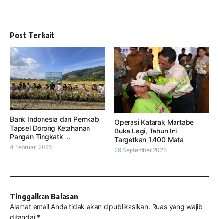
Post Terkait
Bank Indonesia dan Pemkab
Operasi Katarak Martabe
Tapsel Dorong Ketahanan
Buka Lagi, Tahun Ini
Pangan Tingkatk ...
Targetkan 1.400 Mata
4 Februari 2026
29 September 2025
Tinggalkan Balasan
Alamat email Anda tidak akan dipublikasikan.
Ruas yang wajib
ditandai
*