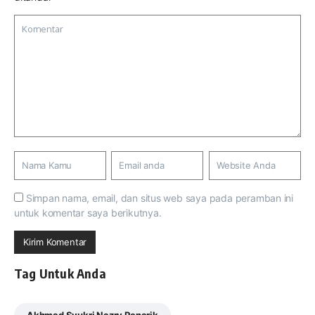
Simpan nama, email, dan situs web saya pada peramban ini
untuk komentar saya berikutnya.
Tag Untuk Anda