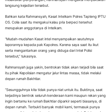
langsung kejadian tersebut.
Bahkan kata Rahmansyah, Kasat Intelkam Polres Tapteng IPTU
OS. Colia saat itu mengakui kalau pria berpeci tersehut
merupakan anggotanya di Intelkam.
“Mudah-mudahan Kasat intel menyampaikan seutuhnya
laporannya kepada pak Kapolres. Karena saya saat itu ikut
serta mengantarkan orang yang diduga dari Intel Polisi
tersebut,” tukasnya.
Rahmansyah juga yakin, bentrokan tidak akan terjadi bila saat
itu pihak Kepolisian mengatur jalur lintas massa, tidak melalui
depan rumah Bakhtiar.
“Sesungguhnya kita tidak punya niat untuk itu. Buktinya, saat
terjadinya bentrok seluruh kenderaan kami maupun rekan yang
ingin bertamu ke rumah Bakhtiar diparkir seperti biasanya, di
depan rumah. Terbukti banyak mobil kami, termasuk punya