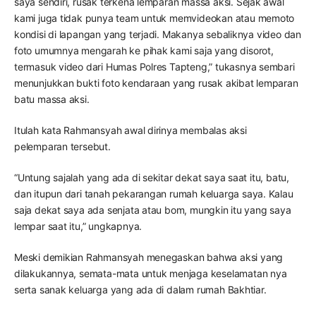
saya sendiri, rusak terkena lemparan massa aksi. Sejak awal
kami juga tidak punya team untuk memvideokan atau memoto
kondisi di lapangan yang terjadi. Makanya sebaliknya video dan
foto umumnya mengarah ke pihak kami saja yang disorot,
termasuk video dari Humas Polres Tapteng,” tukasnya sembari
menunjukkan bukti foto kendaraan yang rusak akibat lemparan
batu massa aksi.
Itulah kata Rahmansyah awal dirinya membalas aksi
pelemparan tersebut.
“Untung sajalah yang ada di sekitar dekat saya saat itu, batu,
dan itupun dari tanah pekarangan rumah keluarga saya. Kalau
saja dekat saya ada senjata atau bom, mungkin itu yang saya
lempar saat itu,” ungkapnya.
Meski demikian Rahmansyah menegaskan bahwa aksi yang
dilakukannya, semata-mata untuk menjaga keselamatan nya
serta sanak keluarga yang ada di dalam rumah Bakhtiar.