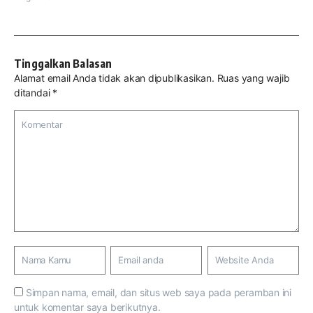
Tinggalkan Balasan
Alamat email Anda tidak akan dipublikasikan.
Ruas yang wajib
ditandai
*
Simpan nama, email, dan situs web saya pada peramban ini
untuk komentar saya berikutnya.