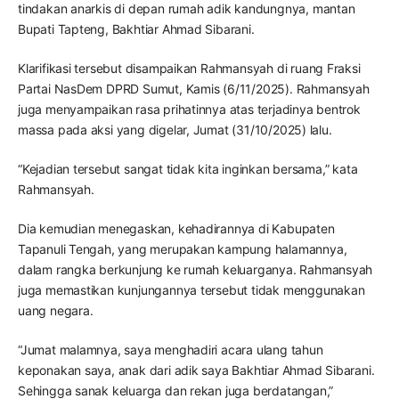
tindakan anarkis di depan rumah adik kandungnya, mantan
Bupati Tapteng, Bakhtiar Ahmad Sibarani.
Klarifikasi tersebut disampaikan Rahmansyah di ruang Fraksi
Partai NasDem DPRD Sumut, Kamis (6/11/2025). Rahmansyah
juga menyampaikan rasa prihatinnya atas terjadinya bentrok
massa pada aksi yang digelar, Jumat (31/10/2025) lalu.
“Kejadian tersebut sangat tidak kita inginkan bersama,” kata
Rahmansyah.
Dia kemudian menegaskan, kehadirannya di Kabupaten
Tapanuli Tengah, yang merupakan kampung halamannya,
dalam rangka berkunjung ke rumah keluarganya. Rahmansyah
juga memastikan kunjungannya tersebut tidak menggunakan
uang negara.
“Jumat malamnya, saya menghadiri acara ulang tahun
keponakan saya, anak dari adik saya Bakhtiar Ahmad Sibarani.
Sehingga sanak keluarga dan rekan juga berdatangan,”