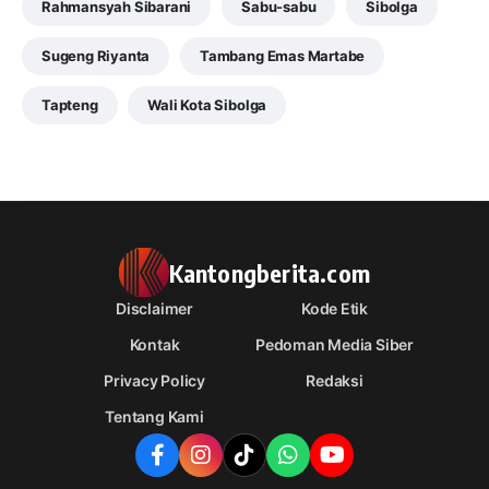
Rahmansyah Sibarani
Sabu-sabu
Sibolga
Sugeng Riyanta
Tambang Emas Martabe
Tapteng
Wali Kota Sibolga
Kantongberita.com
Disclaimer
Kode Etik
Kontak
Pedoman Media Siber
Privacy Policy
Redaksi
Tentang Kami