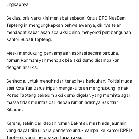
ungkapnya.
Sekilas, pria yang kini menjabat sebagai Ketua DPD NasDem
Tapteng ini mengungkapkan bahwa awalnya, dirinya telah
mendapat kabar akan ada aksi demo menyoroti pembangunan
Kantor Bupati Tapteng.
Meski mendukung penyampaian aspirasi secara terbuka,
namun Rahmansyah menolak bila aksi demo disampaikan
dengan anarkis.
Sehingga, untuk menghindari terjadinya kericuhan, Politisi muda
asal Kota Tua Barus inipun mengaku telah menghubungi pihak
Polres Tapteng sebelum aksi demo digelar, yang meminta agar
massa tidak melintas dari depan rumah adiknya Bakhtiar
Sibarani.
Karena, selain dari depan rumah Bakhtiar, masih ada jalur lain
yang dapat dilalui para pendemo untuk sampai ke kantor DPRD
Tapteng, yang merupakan tujuan aksi.