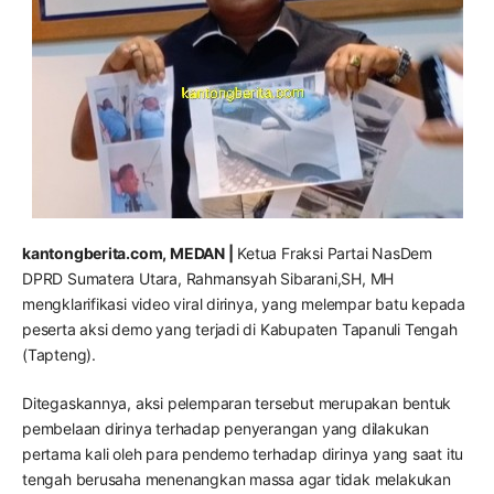
kantongberita.com, MEDAN |
Ketua Fraksi Partai NasDem
DPRD Sumatera Utara, Rahmansyah Sibarani,SH, MH
mengklarifikasi video viral dirinya, yang melempar batu kepada
peserta aksi demo yang terjadi di Kabupaten Tapanuli Tengah
(Tapteng).
Ditegaskannya, aksi pelemparan tersebut merupakan bentuk
pembelaan dirinya terhadap penyerangan yang dilakukan
pertama kali oleh para pendemo terhadap dirinya yang saat itu
tengah berusaha menenangkan massa agar tidak melakukan