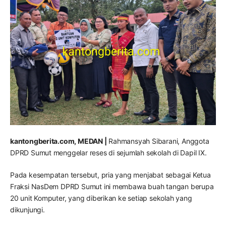
kantongberita.com, MEDAN |
Rahmansyah Sibarani, Anggota
DPRD Sumut menggelar reses di sejumlah sekolah di Dapil IX.
Pada kesempatan tersebut, pria yang menjabat sebagai Ketua
Fraksi NasDem DPRD Sumut ini membawa buah tangan berupa
20 unit Komputer, yang diberikan ke setiap sekolah yang
dikunjungi.