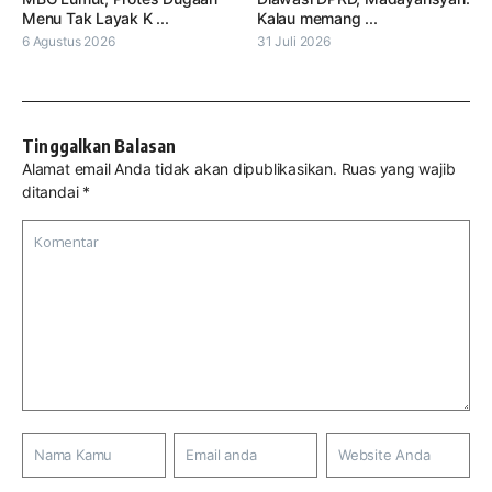
Menu Tak Layak K ...
Kalau memang ...
6 Agustus 2026
31 Juli 2026
Tinggalkan Balasan
Alamat email Anda tidak akan dipublikasikan.
Ruas yang wajib
ditandai
*