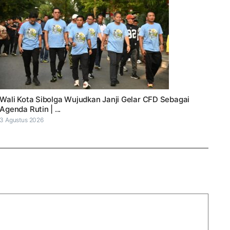
Wali Kota Sibolga Wujudkan Janji Gelar CFD Sebagai
Agenda Rutin | ...
3 Agustus 2026