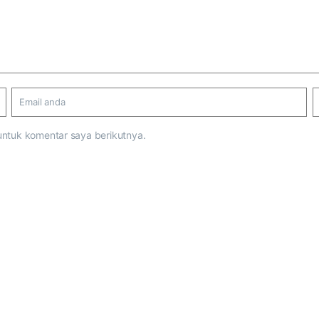
untuk komentar saya berikutnya.