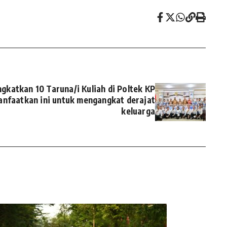
gkatkan 10 Taruna/i Kuliah di Poltek KP
anfaatkan ini untuk mengangkat derajat
keluarga