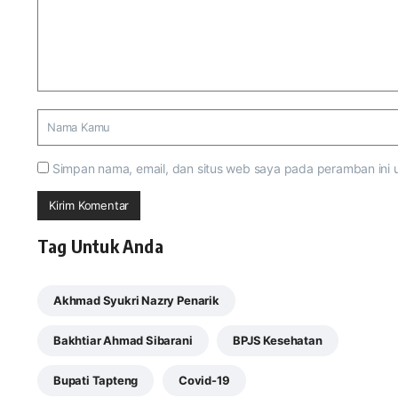
Simpan nama, email, dan situs web saya pada peramban ini 
Tag Untuk Anda
Akhmad Syukri Nazry Penarik
Bakhtiar Ahmad Sibarani
BPJS Kesehatan
Bupati Tapteng
Covid-19