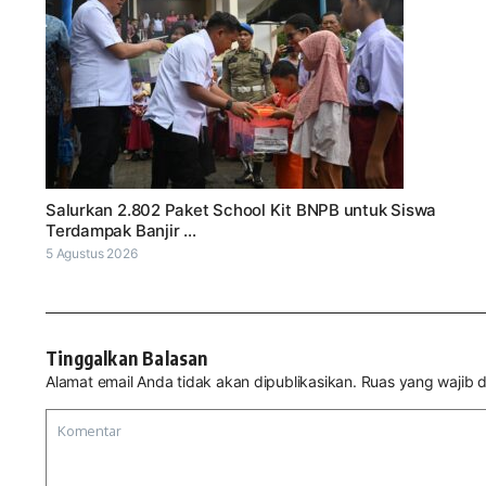
Salurkan 2.802 Paket School Kit BNPB untuk Siswa
Terdampak Banjir ...
5 Agustus 2026
Tinggalkan Balasan
Alamat email Anda tidak akan dipublikasikan.
Ruas yang wajib d