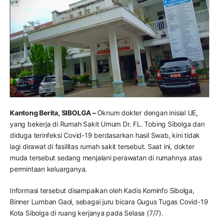
Kantong Berita, SIBOLGA –
Oknum dokter dengan inisial UE,
yang bekerja di Rumah Sakit Umum Dr. FL. Tobing Sibolga dan
diduga terinfeksi Covid-19 berdasarkan hasil Swab, kini tidak
lagi dirawat di fasilitas rumah sakit tersebut. Saat ini, dokter
muda tersebut sedang menjalani perawatan di rumahnya atas
permintaan keluarganya.
Informasi tersebut disampaikan oleh Kadis Kominfo Sibolga,
Binner Lumban Gaol, sebagai juru bicara Gugus Tugas Covid-19
Kota Sibolga di ruang kerjanya pada Selasa (7/7).