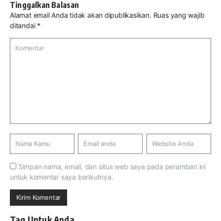
Tinggalkan Balasan
Alamat email Anda tidak akan dipublikasikan.
Ruas yang wajib
ditandai
*
Simpan nama, email, dan situs web saya pada peramban ini
untuk komentar saya berikutnya.
Tag Untuk Anda