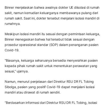
Binner menjelaskan bahwa awalnya dokter UE diisolasi di rumah
sakit, namun kemudian keluarganya membawanya pulang dari
rumah sakit. Saat ini, dokter tersebut menjalani isolasi mandiri di
rumahnya.
Meskipun isolasi mandiri itu sesuai dengan permintaan keluarga,
Binner menegaskan bahwa hal tersebut tidak sesuai dengan
prosedur operasional standar (SOP) dalam penanganan pasien
Covid-19.
“Biasanya, keluarga seharusnya bersedia menyerahkan pasien
kepada pihak rumah sakit untuk menentukan perawatan yang
sesuai,” ujarnya.
Namun, menurut penjelasan dari Direktur RSU DR FL Tobing
Sibolga, pasien yang positif Covid-19 dapat menjalani isolasi
mandiri atau dirawat di rumah sendiri.
“Berdasarkan informasi dari Direktur RSU DR FL Tobing, isolasi