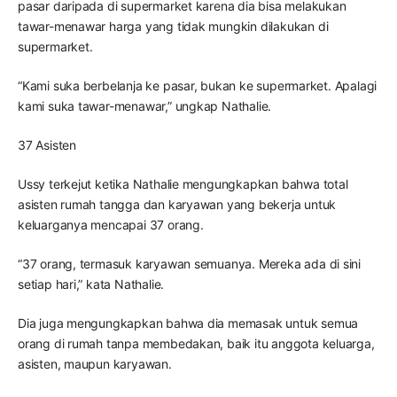
pasar daripada di supermarket karena dia bisa melakukan
tawar-menawar harga yang tidak mungkin dilakukan di
supermarket.
“Kami suka berbelanja ke pasar, bukan ke supermarket. Apalagi
kami suka tawar-menawar,” ungkap Nathalie.
37 Asisten
Ussy terkejut ketika Nathalie mengungkapkan bahwa total
asisten rumah tangga dan karyawan yang bekerja untuk
keluarganya mencapai 37 orang.
“37 orang, termasuk karyawan semuanya. Mereka ada di sini
setiap hari,” kata Nathalie.
Dia juga mengungkapkan bahwa dia memasak untuk semua
orang di rumah tanpa membedakan, baik itu anggota keluarga,
asisten, maupun karyawan.