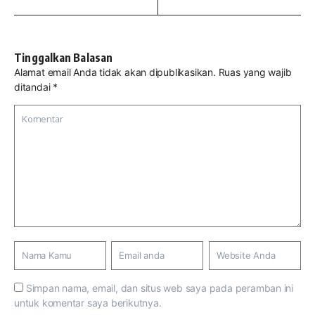
Tinggalkan Balasan
Alamat email Anda tidak akan dipublikasikan.
Ruas yang wajib
ditandai
*
Simpan nama, email, dan situs web saya pada peramban ini
untuk komentar saya berikutnya.