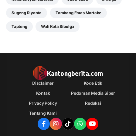
Sugeng Riyanta
Tambang Emas Martabe
Tapteng
Wali Kota Sibolga
Kantongberita.com
Disclaimer
Kode Etik
Kontak
Pedoman Media Siber
Privacy Policy
Redaksi
Tentang Kami