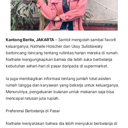
Kantong Berita, JAKARTA
– Sambil mengolah sambal favorit
keluarganya, Nathalie Holscher dan Ussy Sulistiawaty
berbincang-bincang tentang rutinitas harian mereka di rumah.
Nathalie mengungkapkan bahwa dia lebih suka berbelanja
kebutuhan sehari-hari di pasar daripada di supermarket.
Ia juga membagikan informasi tentang jumlah total asisten
rumah tangga dan karyawan yang bekerja untuk keluarganya.
Menurutnya, pengeluaran bulanan untuk makanan saja bisa
mencapai ratusan juta rupiah.
Preferensi Berbelanja di Pasar
Nathalie menyatakan bahwa dia lebih menyukai berbelanja di