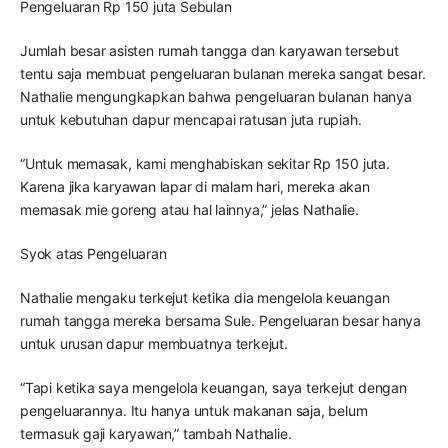
Pengeluaran Rp 150 juta Sebulan
Jumlah besar asisten rumah tangga dan karyawan tersebut
tentu saja membuat pengeluaran bulanan mereka sangat besar.
Nathalie mengungkapkan bahwa pengeluaran bulanan hanya
untuk kebutuhan dapur mencapai ratusan juta rupiah.
“Untuk memasak, kami menghabiskan sekitar Rp 150 juta.
Karena jika karyawan lapar di malam hari, mereka akan
memasak mie goreng atau hal lainnya,” jelas Nathalie.
Syok atas Pengeluaran
Nathalie mengaku terkejut ketika dia mengelola keuangan
rumah tangga mereka bersama Sule. Pengeluaran besar hanya
untuk urusan dapur membuatnya terkejut.
“Tapi ketika saya mengelola keuangan, saya terkejut dengan
pengeluarannya. Itu hanya untuk makanan saja, belum
termasuk gaji karyawan,” tambah Nathalie.