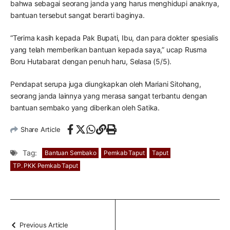
bahwa sebagai seorang janda yang harus menghidupi anaknya,
bantuan tersebut sangat berarti baginya.
“Terima kasih kepada Pak Bupati, Ibu, dan para dokter spesialis
yang telah memberikan bantuan kepada saya,” ucap Rusma
Boru Hutabarat dengan penuh haru, Selasa (5/5).
Pendapat serupa juga diungkapkan oleh Mariani Sitohang,
seorang janda lainnya yang merasa sangat terbantu dengan
bantuan sembako yang diberikan oleh Satika.
Share Article
Tag:
Bantuan Sembako
Pemkab Taput
Taput
TP. PKK Pemkab Taput
Previous Article