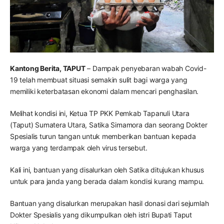
Kantong Berita, TAPUT
– Dampak penyebaran wabah Covid-
19 telah membuat situasi semakin sulit bagi warga yang
memiliki keterbatasan ekonomi dalam mencari penghasilan.
Melihat kondisi ini, Ketua TP PKK Pemkab Tapanuli Utara
(Taput) Sumatera Utara, Satika Simamora dan seorang Dokter
Spesialis turun tangan untuk memberikan bantuan kepada
warga yang terdampak oleh virus tersebut.
Kali ini, bantuan yang disalurkan oleh Satika ditujukan khusus
untuk para janda yang berada dalam kondisi kurang mampu.
Bantuan yang disalurkan merupakan hasil donasi dari sejumlah
Dokter Spesialis yang dikumpulkan oleh istri Bupati Taput