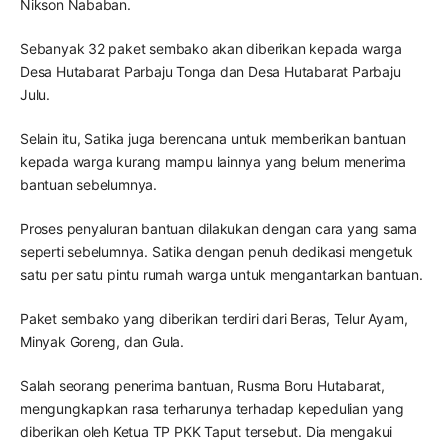
Nikson Nababan.
Sebanyak 32 paket sembako akan diberikan kepada warga
Desa Hutabarat Parbaju Tonga dan Desa Hutabarat Parbaju
Julu.
Selain itu, Satika juga berencana untuk memberikan bantuan
kepada warga kurang mampu lainnya yang belum menerima
bantuan sebelumnya.
Proses penyaluran bantuan dilakukan dengan cara yang sama
seperti sebelumnya. Satika dengan penuh dedikasi mengetuk
satu per satu pintu rumah warga untuk mengantarkan bantuan.
Paket sembako yang diberikan terdiri dari Beras, Telur Ayam,
Minyak Goreng, dan Gula.
Salah seorang penerima bantuan, Rusma Boru Hutabarat,
mengungkapkan rasa terharunya terhadap kepedulian yang
diberikan oleh Ketua TP PKK Taput tersebut. Dia mengakui