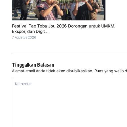
Festival Tao Toba Jou 2026 Dorongan untuk UMKM,
Ekspor, dan Digit ...
7 Agustus 2026
Tinggalkan Balasan
Alamat email Anda tidak akan dipublikasikan.
Ruas yang wajib d