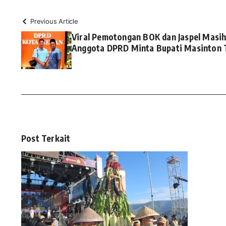
Previous Article
Viral Pemotongan BOK dan Jaspel Masih 
Anggota DPRD Minta Bupati Masinton 
Post Terkait