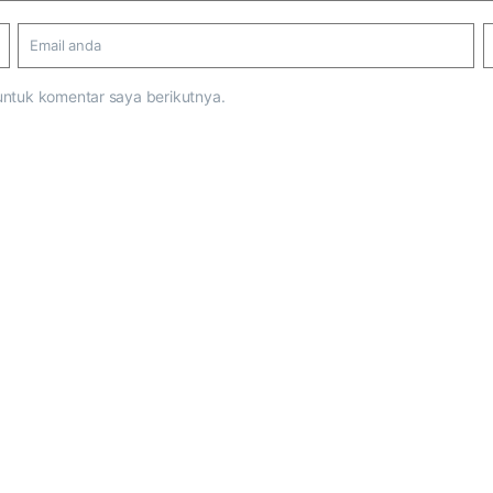
untuk komentar saya berikutnya.