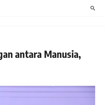
an antara Manusia,