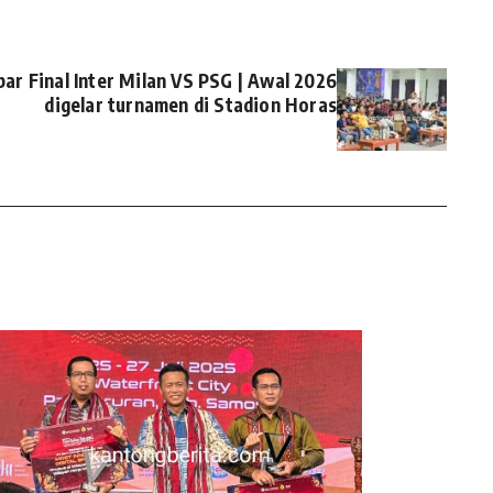
ar Final Inter Milan VS PSG | Awal 2026
digelar turnamen di Stadion Horas