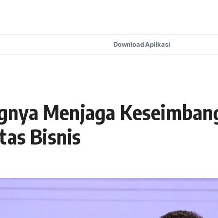
Download Aplikasi
gnya Menjaga Keseimbang
tas Bisnis