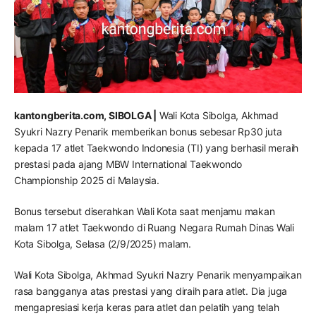
kantongberita.com, SIBOLGA |
Wali Kota Sibolga, Akhmad
Syukri Nazry Penarik memberikan bonus sebesar Rp30 juta
kepada 17 atlet Taekwondo Indonesia (TI) yang berhasil meraih
prestasi pada ajang MBW International Taekwondo
Championship 2025 di Malaysia.
Bonus tersebut diserahkan Wali Kota saat menjamu makan
malam 17 atlet Taekwondo di Ruang Negara Rumah Dinas Wali
Kota Sibolga, Selasa (2/9/2025) malam.
Wali Kota Sibolga, Akhmad Syukri Nazry Penarik menyampaikan
rasa bangganya atas prestasi yang diraih para atlet. Dia juga
mengapresiasi kerja keras para atlet dan pelatih yang telah