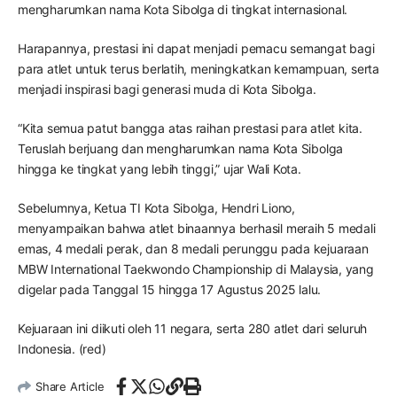
mengharumkan nama Kota Sibolga di tingkat internasional.
Harapannya, prestasi ini dapat menjadi pemacu semangat bagi
para atlet untuk terus berlatih, meningkatkan kemampuan, serta
menjadi inspirasi bagi generasi muda di Kota Sibolga.
“Kita semua patut bangga atas raihan prestasi para atlet kita.
Teruslah berjuang dan mengharumkan nama Kota Sibolga
hingga ke tingkat yang lebih tinggi,” ujar Wali Kota.
Sebelumnya, Ketua TI Kota Sibolga, Hendri Liono,
menyampaikan bahwa atlet binaannya berhasil meraih 5 medali
emas, 4 medali perak, dan 8 medali perunggu pada kejuaraan
MBW International Taekwondo Championship di Malaysia, yang
digelar pada Tanggal 15 hingga 17 Agustus 2025 lalu.
Kejuaraan ini diikuti oleh 11 negara, serta 280 atlet dari seluruh
Indonesia. (red)
Share Article