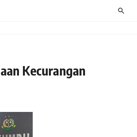
gaan Kecurangan