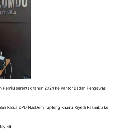
n Pemilu serentak tahun 2024 ke Kantor Badan Pengawas
oleh Ketua DPD NasDem Tapteng Khairul Kiyedi Pasaribu ke
Kiyedi.