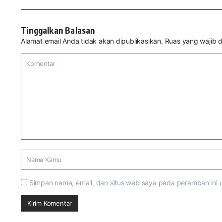
Tinggalkan Balasan
Alamat email Anda tidak akan dipublikasikan.
Ruas yang wajib d
Simpan nama, email, dan situs web saya pada peramban ini 