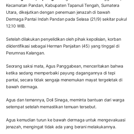
Kecamatan Pandan, Kabupaten Tapanuli Tengah, Sumatera
Utara, dikejutkan dengan penemuan jenazah di bawah
Dermaga Pantai Indah Pandan pada Selasa (21/9) sekitar pukul
12.10 WIB.
Setelah dilakukan penyelidikan oleh pihak kepolisian, korban
diidentifikasi sebagai Herman Panjaitan (45) yang tinggal di
Perumnas Kalangan.
Seorang saksi mata, Agus Panggabean, menceritakan bahwa
ketika sedang memperbaiki payung dagangannya di tepi
pantai, secara tidak sengaja menemukan mayat tergeletak di
bawah dermaga.
Agus dan temannya, Doli Sinaga, meminta bantuan dari warga
setempat setelah memastikan temuan tersebut.
Agus kemudian turun ke bawah dermaga untuk mengevakuasi
jenazah, mengingat tidak ada yang berani melakukannya.