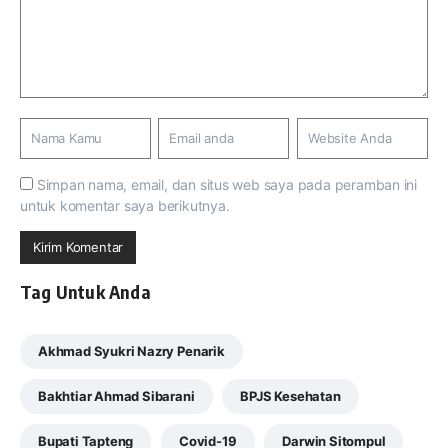
Simpan nama, email, dan situs web saya pada peramban ini
untuk komentar saya berikutnya.
Tag Untuk Anda
Akhmad Syukri Nazry Penarik
Bakhtiar Ahmad Sibarani
BPJS Kesehatan
Bupati Tapteng
Covid-19
Darwin Sitompul