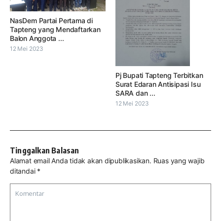
NasDem Partai Pertama di
Tapteng yang Mendaftarkan
Balon Anggota ...
12 Mei 2023
Pj Bupati Tapteng Terbitkan
Surat Edaran Antisipasi Isu
SARA dan ...
12 Mei 2023
Tinggalkan Balasan
Alamat email Anda tidak akan dipublikasikan.
Ruas yang wajib
ditandai
*