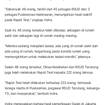
“Sebanyak 48 orang, terdiri dari 45 petugas RSUD dan 3
petugas Puskesmas Habinsaran, menunjukkan hasil reaktif
pada Rapid Test,” ungkap Indra.
Saat ini, 48 orang tersebut telah diisolasi, sebagian di rumah
sakit dan sebagian lagi di rumah masing-masing.
“Mereka sedang menjalani isolasi, ada yang di rumah sakit dan
ada yang di rumah, tergantung pada kondisi rumah yang
memungkinkan untuk melakukan isolasi mandiri,” jelasnya.
Selain 48 orang tersebut, Dinas Kesehatan dan RSUD Tarutung
juga telah melakukan Rapid Test kepada 222 orang lainnya.
“Rapid Test telah dilakukan terhadap 222 orang, termasuk
tenaga medis di Puskesmas, pegawai RSUD Tarutung, keluarga
TS, dan masyarakat,” tambah Indra.
Indra menegaskan bahwa hasil pemeriksaan Swab di Jakarta