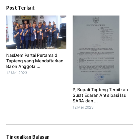
Post Terkait
NasDem Partai Pertama di
Tapteng yang Mendaftarkan
Balon Anggota ...
12 Mei 2023
Pj Bupati Tapteng Terbitkan
Surat Edaran Antisipasi Isu
SARA dan ...
12 Mei 2023
Tinggalkan Balasan