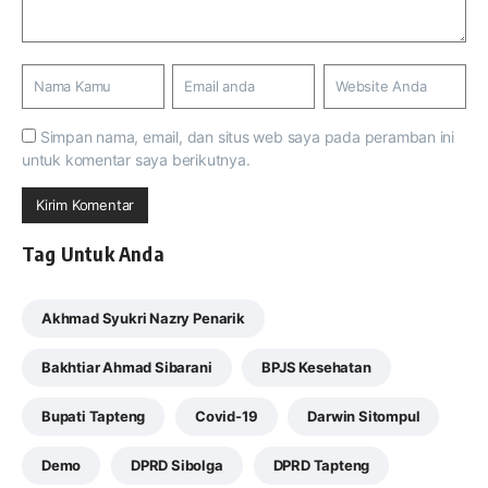
Simpan nama, email, dan situs web saya pada peramban ini
untuk komentar saya berikutnya.
Tag Untuk Anda
Akhmad Syukri Nazry Penarik
Bakhtiar Ahmad Sibarani
BPJS Kesehatan
Bupati Tapteng
Covid-19
Darwin Sitompul
Demo
DPRD Sibolga
DPRD Tapteng