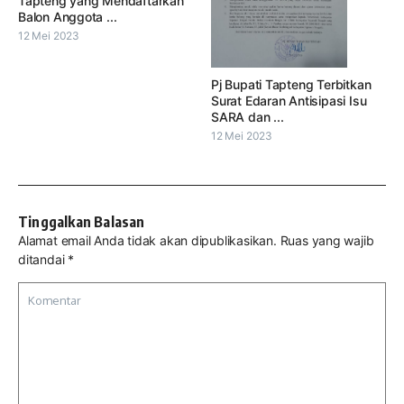
Tapteng yang Mendaftarkan
Balon Anggota ...
12 Mei 2023
Pj Bupati Tapteng Terbitkan
Surat Edaran Antisipasi Isu
SARA dan ...
12 Mei 2023
Tinggalkan Balasan
Alamat email Anda tidak akan dipublikasikan.
Ruas yang wajib
ditandai
*