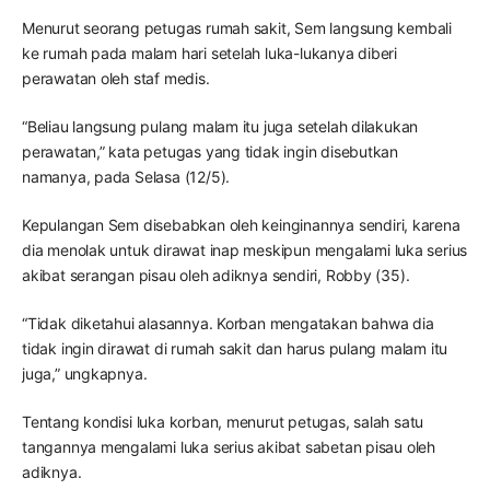
Menurut seorang petugas rumah sakit, Sem langsung kembali
ke rumah pada malam hari setelah luka-lukanya diberi
perawatan oleh staf medis.
“Beliau langsung pulang malam itu juga setelah dilakukan
perawatan,” kata petugas yang tidak ingin disebutkan
namanya, pada Selasa (12/5).
Kepulangan Sem disebabkan oleh keinginannya sendiri, karena
dia menolak untuk dirawat inap meskipun mengalami luka serius
akibat serangan pisau oleh adiknya sendiri, Robby (35).
“Tidak diketahui alasannya. Korban mengatakan bahwa dia
tidak ingin dirawat di rumah sakit dan harus pulang malam itu
juga,” ungkapnya.
Tentang kondisi luka korban, menurut petugas, salah satu
tangannya mengalami luka serius akibat sabetan pisau oleh
adiknya.