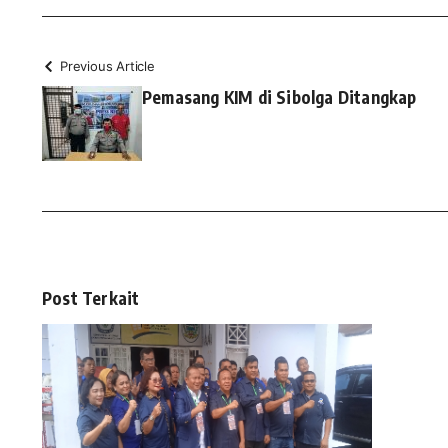
Previous Article
Pemasang KIM di Sibolga Ditangkap
Post Terkait