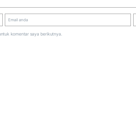
untuk komentar saya berikutnya.