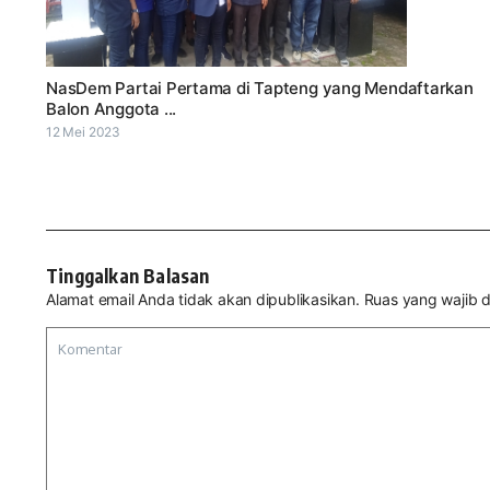
NasDem Partai Pertama di Tapteng yang Mendaftarkan
Balon Anggota ...
12 Mei 2023
Tinggalkan Balasan
Alamat email Anda tidak akan dipublikasikan.
Ruas yang wajib d