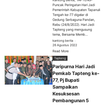
Puncak Peringatan Hari Jadi
Pemerintah Kabupaten Tapanuli
Tengah ke-77 digelar di
Gedung Serbaguna Pandan,
Rabu (24/8/2022). Hari Jadi
Tapteng yang mengusung
tema, Bersama Memb...
kantong berita
26 Agustus 2022
Read More
Tapteng
Paripurna Hari Jadi
Pemkab Tapteng ke-
77, Pj Bupati
Sampaikan
Kesuksesan
Pembangunan 5