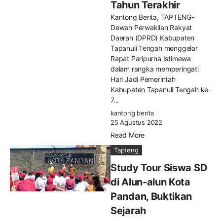
Tahun Terakhir
Kantong Berita, TAPTENG-
Dewan Perwakilan Rakyat
Daerah (DPRD) Kabupaten
Tapanuli Tengah menggelar
Rapat Paripurna Istimewa
dalam rangka memperingati
Hari Jadi Pemerintah
Kabupaten Tapanuli Tengah ke-
7...
kantong berita
25 Agustus 2022
Read More
Tapteng
Study Tour Siswa SD
di Alun-alun Kota
Pandan, Buktikan
Sejarah