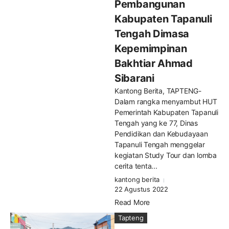
Pembangunan
Kabupaten Tapanuli
Tengah Dimasa
Kepemimpinan
Bakhtiar Ahmad
Sibarani
Kantong Berita, TAPTENG-
Dalam rangka menyambut HUT
Pemerintah Kabupaten Tapanuli
Tengah yang ke 77, Dinas
Pendidikan dan Kebudayaan
Tapanuli Tengah menggelar
kegiatan Study Tour dan lomba
cerita tenta...
kantong berita
22 Agustus 2022
Read More
Tapteng