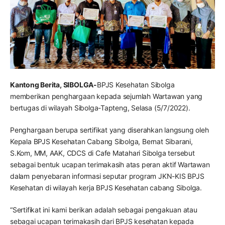
Kantong Berita, SIBOLGA-
BPJS Kesehatan Sibolga
memberikan penghargaan kepada sejumlah Wartawan yang
bertugas di wilayah Sibolga-Tapteng, Selasa (5/7/2022).
Penghargaan berupa sertifikat yang diserahkan langsung oleh
Kepala BPJS Kesehatan Cabang Sibolga, Bernat Sibarani,
S.Kom, MM, AAK, CDCS di Cafe Matahari Sibolga tersebut
sebagai bentuk ucapan terimakasih atas peran aktif Wartawan
dalam penyebaran informasi seputar program JKN-KIS BPJS
Kesehatan di wilayah kerja BPJS Kesehatan cabang Sibolga.
“Sertifikat ini kami berikan adalah sebagai pengakuan atau
sebagai ucapan terimakasih dari BPJS kesehatan kepada