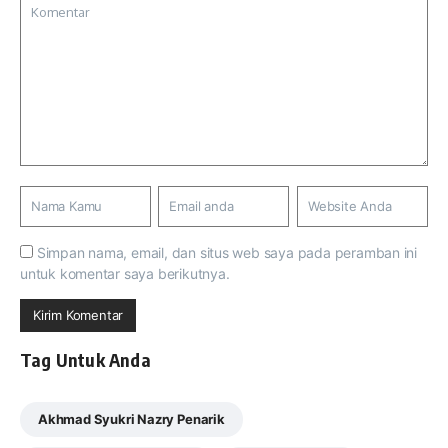
Simpan nama, email, dan situs web saya pada peramban ini
untuk komentar saya berikutnya.
Tag Untuk Anda
Akhmad Syukri Nazry Penarik