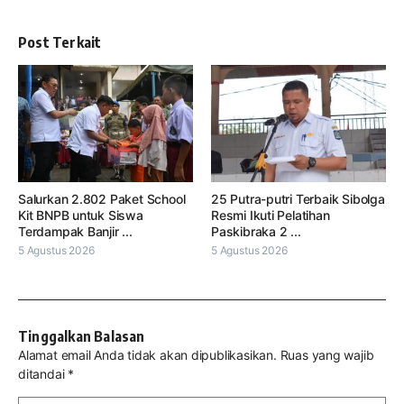
Post Terkait
Salurkan 2.802 Paket School
25 Putra-putri Terbaik Sibolga
Kit BNPB untuk Siswa
Resmi Ikuti Pelatihan
Terdampak Banjir ...
Paskibraka 2 ...
5 Agustus 2026
5 Agustus 2026
Tinggalkan Balasan
Alamat email Anda tidak akan dipublikasikan.
Ruas yang wajib
ditandai
*