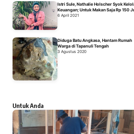
Istri Sule, Nathalie Holscher Syok Kelol
Keuangan; Untuk Makan Saja Rp 150 J
6 April 2021
Diduga Batu Angkasa, Hantam Rumah
Warga di Tapanuli Tengah
3 Agustus 2020
Untuk Anda