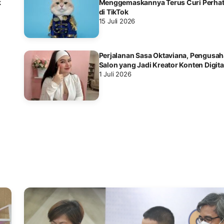
k
Menggemaskannya Terus Curi Perhat
di TikTok
15 Juli 2026
Perjalanan Sasa Oktaviana, Pengusah
Salon yang Jadi Kreator Konten Digita
1 Juli 2026