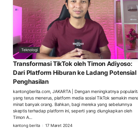
Teknologi
Transformasi TikTok oleh Timon Adiyoso:
Dari Platform Hiburan ke Ladang Potensial
Penghasilan
kantongberita.com, JAKARTA | Dengan meningkatnya popularit
yang terus menerus, platform media sosial TikTok semakin mena
minat banyak orang. Bahkan, bagi mereka yang sebelumnya
skeptis terhadap platform ini, seperti yang diungkapkan oleh
Timon A...
kantong berita
17 Maret 2024